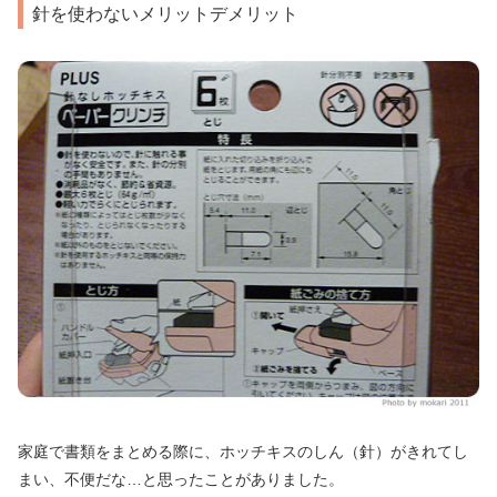
針を使わないメリットデメリット
家庭で書類をまとめる際に、ホッチキスのしん（針）がきれてし
まい、不便だな…と思ったことがありました。