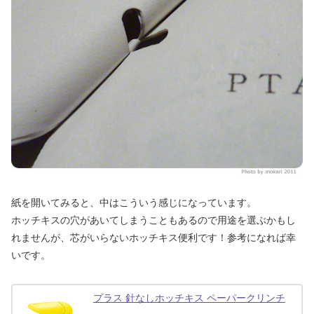
紙を開いてみると、中はこういう感じになっています。
ホッチキスの穴があいてしまうこともあるので用途を選ぶかもし
れませんが、芯がいらないホッチキス便利です！参考になれば幸
いです。
プラス 針なしホッチキス ペーパークリンチ