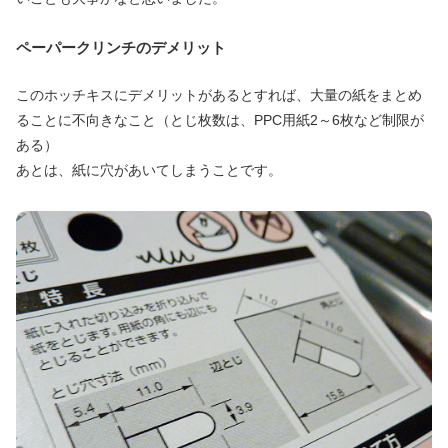
ペーパークリンチのデメリット
このホッチキスにデメリットがあるとすれば、大量の紙をまとめ
ることに不向きなこと（とじ枚数は、PPC用紙2～6枚など制限が
ある）
あとは、紙に穴があいてしまうことです。