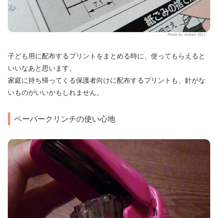
子ども用に配布するプリントをまとめる時に、使ってもらえると
いいなあと思います。
家庭に持ち帰ってくる保護者向けに配布するプリントも、針がな
いものがいいかもしれません。
ペーパークリンチの使い心地