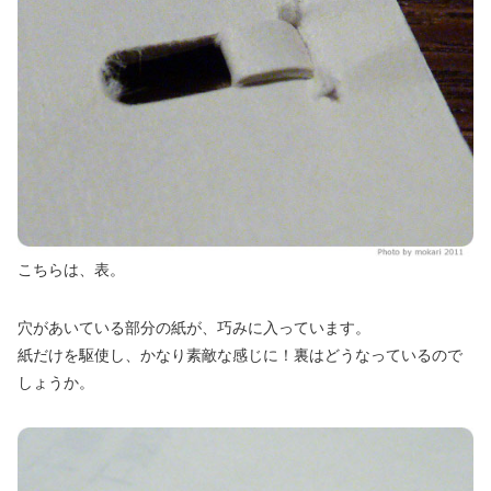
こちらは、表。
穴があいている部分の紙が、巧みに入っています。
紙だけを駆使し、かなり素敵な感じに！裏はどうなっているので
しょうか。