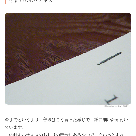
今までというより、普段はこう言った感じで、紙に細い針が付い
ています。
この針をホチキスのおしりの部分にあるやつで、ぐいっとすれ