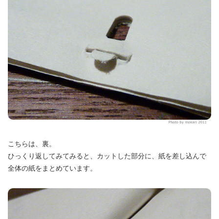
こちらは、裏。
ひっくり返してみてみると、カットした部分に、紙を差し込んで
全体の紙をまとめています。