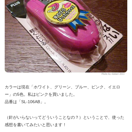
カラーは現在「ホワイト、グリーン、ブルー、ピンク、イエロ
ー」の5色。私はピンクを買いました。
品番は「SL-106AB」。
（針がいらないってどういうことなの？）ということで、使った
感想を書いてみたいと思います！