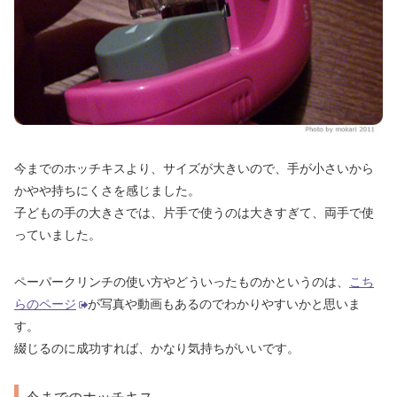
今までのホッチキスより、サイズが大きいので、手が小さいから
かやや持ちにくさを感じました。
子どもの手の大きさでは、片手で使うのは大きすぎて、両手で使
っていました。
ペーパークリンチの使い方やどういったものかというのは、
こち
らのページ
が写真や動画もあるのでわかりやすいかと思いま
す。
綴じるのに成功すれば、かなり気持ちがいいです。
今までのホッチキス