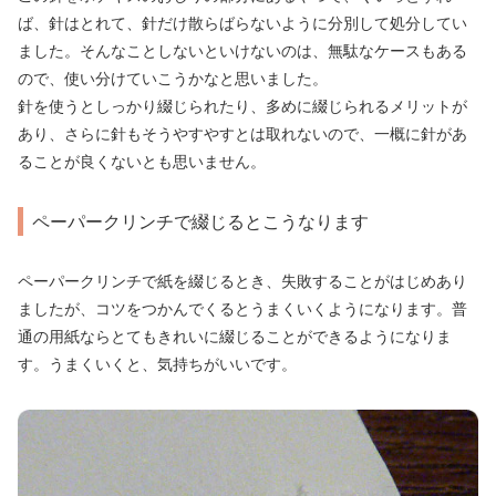
ば、針はとれて、針だけ散らばらないように分別して処分してい
ました。そんなことしないといけないのは、無駄なケースもある
ので、使い分けていこうかなと思いました。
針を使うとしっかり綴じられたり、多めに綴じられるメリットが
あり、さらに針もそうやすやすとは取れないので、一概に針があ
ることが良くないとも思いません。
ペーパークリンチで綴じるとこうなります
ペーパークリンチで紙を綴じるとき、失敗することがはじめあり
ましたが、コツをつかんでくるとうまくいくようになります。普
通の用紙ならとてもきれいに綴じることができるようになりま
す。うまくいくと、気持ちがいいです。