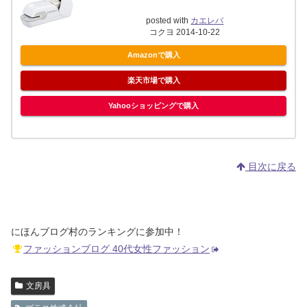
posted with
カエレバ
コクヨ 2014-10-22
Amazonで購入
楽天市場で購入
Yahooショッピングで購入
目次に戻る
にほんブログ村のランキングに参加中！
ファッションブログ 40代女性ファッション
文房具