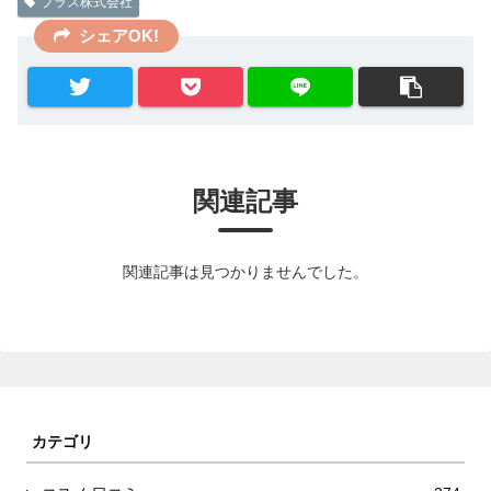
プラス株式会社
シェアOK!
関連記事
関連記事は見つかりませんでした。
カテゴリ