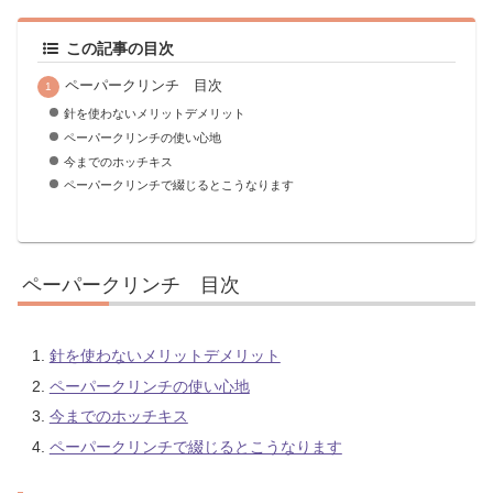
この記事の目次
ペーパークリンチ 目次
針を使わないメリットデメリット
ペーパークリンチの使い心地
今までのホッチキス
ペーパークリンチで綴じるとこうなります
ペーパークリンチ 目次
針を使わないメリットデメリット
ペーパークリンチの使い心地
今までのホッチキス
ペーパークリンチで綴じるとこうなります