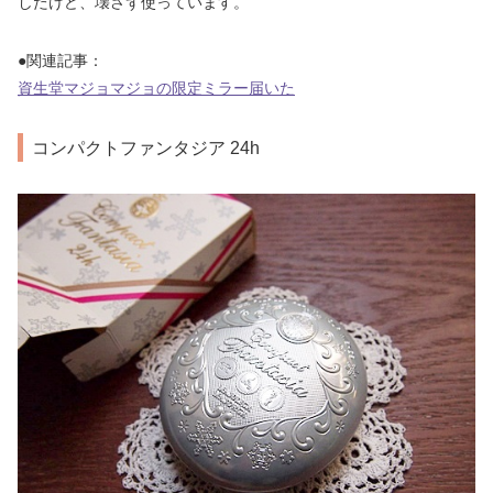
したけど、壊さず使っています。
●関連記事：
資生堂マジョマジョの限定ミラー届いた
コンパクトファンタジア 24h