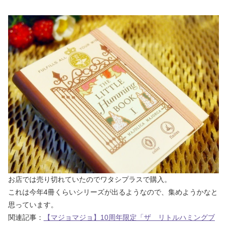
お店では売り切れていたのでワタシプラスで購入。
これは今年4冊くらいシリーズが出るようなので、集めようかなと
思っています。
関連記事：
【マジョマジョ】10周年限定「ザ リトルハミングブ