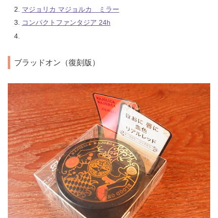
マジョリカ マジョルカ ミラー
コンパクトファンタジア 24h
ブラッドオン（復刻版）