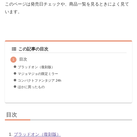
このページは発売日チェックや、商品一覧を見るときによく見て
います。
この記事の目次
目次
ブラッドオン（復刻版）
マジョマジョの限定ミラー
コンパクトファンタジア 24h
ほかに買ったもの
目次
ブラッドオン（復刻版）