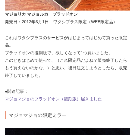
マジョリカ マジョルカ ブラッドオン
発売日：2012年6月1日 ワタシプラス限定（WEB限定品）
これはワタシプラスのサービスがはじまってはじめて買った限定
品。
ブラッドオンの復刻版で、欲しくなって1つ買いました。
このときはじめて使って、（これ限定品だよね？販売終了したら
もう買えないのかな。）と思い、後日注文しようとしたら、販売
終了していました。
●関連記事：
マジョマジョのブラッドオン（復刻版）届きました
マジョマジョの限定ミラー