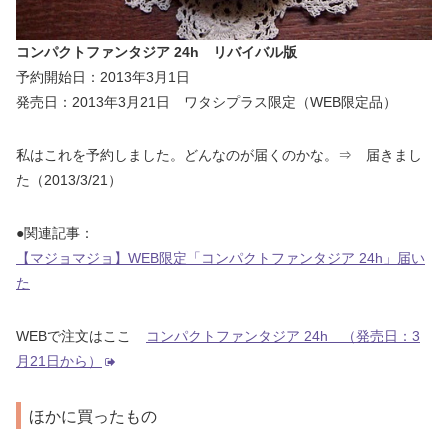
コンパクトファンタジア 24h リバイバル版
予約開始日：2013年3月1日
発売日：2013年3月21日 ワタシプラス限定（WEB限定品）
私はこれを予約しました。どんなのが届くのかな。⇒ 届きまし
た（2013/3/21）
●関連記事：
【マジョマジョ】WEB限定「コンパクトファンタジア 24h」届い
た
WEBで注文はここ
コンパクトファンタジア 24h （発売日：3
月21日から）
ほかに買ったもの