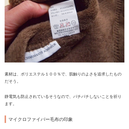
素材は、ポリエステル１００％で、肌触りのよさを追求したもの
だそう。
静電気も防止されているそうなので、パチパチしないことを祈り
ます。
マイクロファイバー毛布の印象