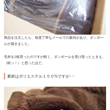
商品を注文したら、毎度丁寧なメールでの案内があり、ダンボー
ルが届きました。
毛布を1枚買ったのですが軽く、ダンボールを受け取ったときも、
（軽っ！）と思ったほど。
素材はポリエステル１００%ですが･･･