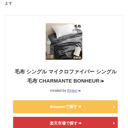
ます
毛布 シングル マイクロファイバー シングル
毛布 CHARMANTE BONHEUR
created by
Rinker
Amazonで探す
楽天市場で探す