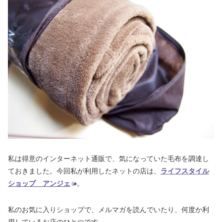
私は得意のインターネット通販で、気になっていた毛布を調達し
ておきました。今回私が利用したネットの店は、
ライフスタイル
ショップ アンジェ
。
私のお気に入りショップで、メルマガを読んでいたり、何度か利
用しているお店のひとつです。