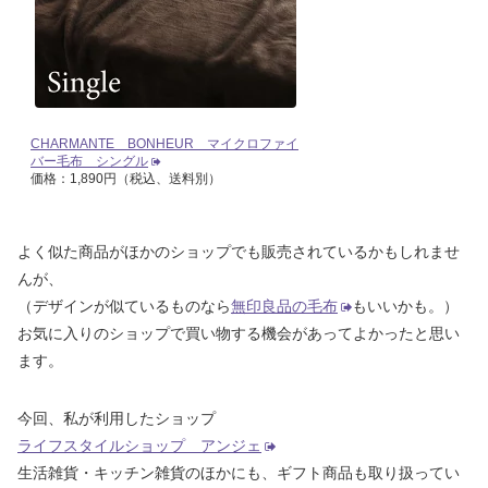
CHARMANTE BONHEUR マイクロファイ
バー毛布 シングル
価格：1,890円（税込、送料別）
よく似た商品がほかのショップでも販売されているかもしれませ
んが、
（デザインが似ているものなら
無印良品の毛布
もいいかも。）
お気に入りのショップで買い物する機会があってよかったと思い
ます。
今回、私が利用したショップ
ライフスタイルショップ アンジェ
生活雑貨・キッチン雑貨のほかにも、ギフト商品も取り扱ってい