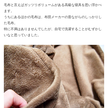
毛布と言えばガッツリボリュームがある高級な寝具を思い浮かべ
ます。
うちにあるほかの毛布は、布団メーカーの昔ながらのしっかりし
た毛布。
特に不満はありませんでしたが、自宅で洗濯することがむずかし
いなと思っていました。