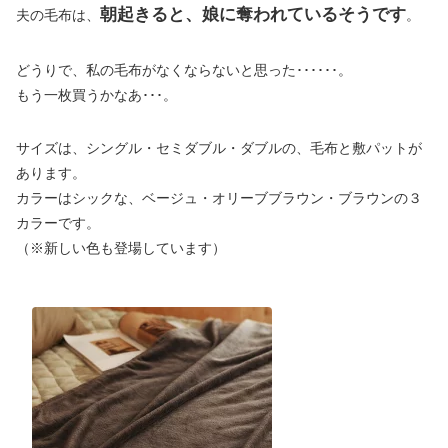
朝起きると、娘に奪われているそうです
夫の毛布は、
。
どうりで、私の毛布がなくならないと思った･･････。
もう一枚買うかなあ･･･。
サイズは、シングル・セミダブル・ダブルの、毛布と敷パットが
あります。
カラーはシックな、ベージュ・オリーブブラウン・ブラウンの３
カラーです。
（※新しい色も登場しています）