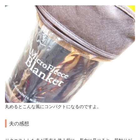
丸めるとこんな風にコンパクトになるのですよ。
夫の感想