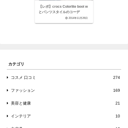
【レポ】crocs Colorlite boot w
とパンツスタイルのコーデ
2014年11月26日
カテゴリ
コスメ 口コミ
274
ファッション
169
美容と健康
21
インテリア
10