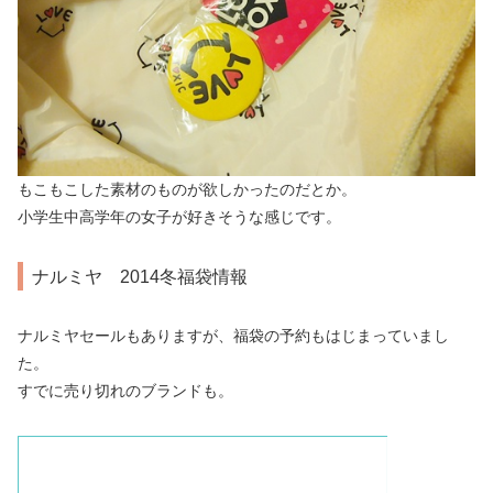
もこもこした素材のものが欲しかったのだとか。
小学生中高学年の女子が好きそうな感じです。
ナルミヤ 2014冬福袋情報
ナルミヤセールもありますが、福袋の予約もはじまっていまし
た。
すでに売り切れのブランドも。