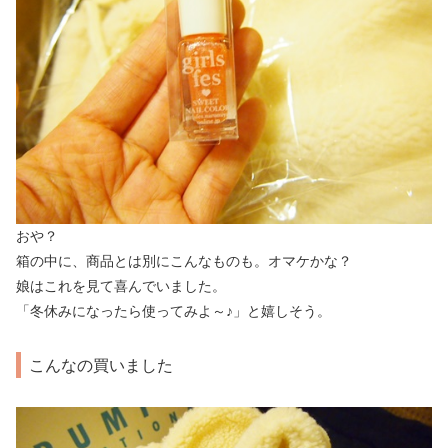
おや？
箱の中に、商品とは別にこんなものも。オマケかな？
娘はこれを見て喜んでいました。
「冬休みになったら使ってみよ～♪」と嬉しそう。
こんなの買いました