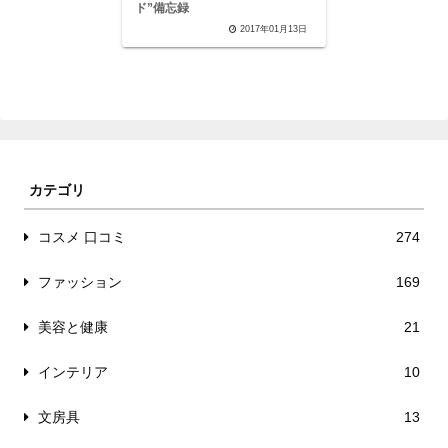
ド”備忘録
2017年01月13日
カテゴリ
コスメ 口コミ
274
ファッション
169
美容と健康
21
インテリア
10
文房具
13