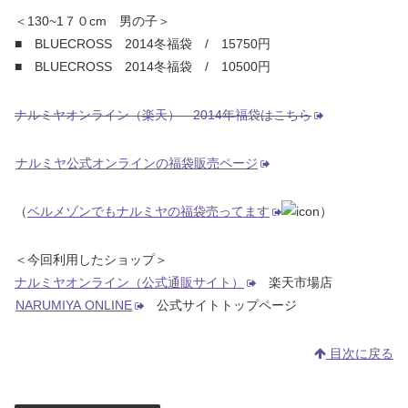
＜130~1７０cm 男の子＞
■ BLUECROSS 2014冬福袋 / 15750円
■ BLUECROSS 2014冬福袋 / 10500円
ナルミヤオンライン（楽天） 2014年福袋はこちら
ナルミヤ公式オンラインの福袋販売ページ
（
ベルメゾンでもナルミヤの福袋売ってます
）
＜今回利用したショップ＞
ナルミヤオンライン（公式通販サイト）
楽天市場店
NARUMIYA ONLINE
公式サイトトップページ
目次に戻る