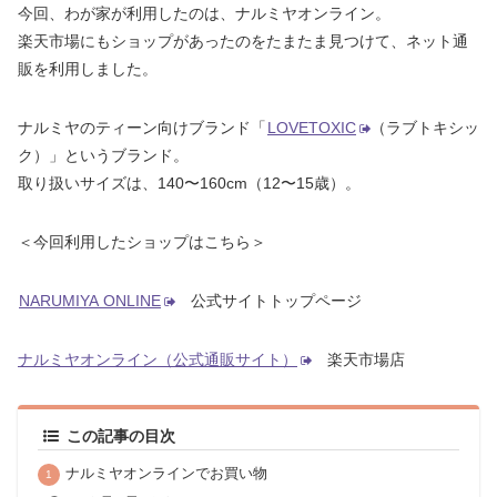
今回、わが家が利用したのは、ナルミヤオンライン。
楽天市場にもショップがあったのをたまたま見つけて、ネット通
販を利用しました。
ナルミヤのティーン向けブランド「
LOVETOXIC
（ラブトキシッ
ク）」というブランド。
取り扱いサイズは、140〜160cm（12〜15歳）。
＜今回利用したショップはこちら＞
NARUMIYA ONLINE
公式サイトトップページ
ナルミヤオンライン（公式通販サイト）
楽天市場店
この記事の目次
ナルミヤオンラインでお買い物