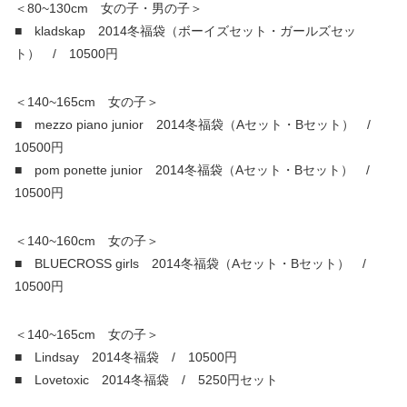
＜80~130cm 女の子・男の子＞
■ kladskap 2014冬福袋（ボーイズセット・ガールズセッ
ト） / 10500円
＜140~165cm 女の子＞
■ mezzo piano junior 2014冬福袋（Aセット・Bセット） /
10500円
■ pom ponette junior 2014冬福袋（Aセット・Bセット） /
10500円
＜140~160cm 女の子＞
■ BLUECROSS girls 2014冬福袋（Aセット・Bセット） /
10500円
＜140~165cm 女の子＞
■ Lindsay 2014冬福袋 / 10500円
■ Lovetoxic 2014冬福袋 / 5250円セット