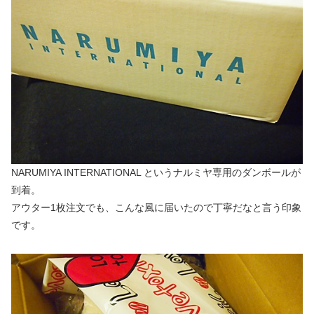
NARUMIYA INTERNATIONAL というナルミヤ専用のダンボールが
到着。
アウター1枚注文でも、こんな風に届いたので丁寧だなと言う印象
です。