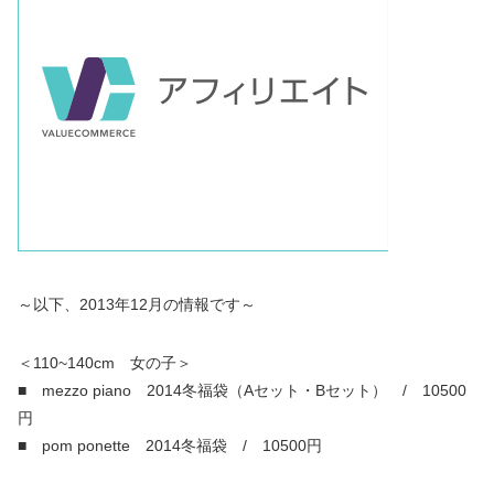
～以下、2013年12月の情報です～
＜110~140cm 女の子＞
■ mezzo piano 2014冬福袋（Aセット・Bセット） / 10500
円
■ pom ponette 2014冬福袋 / 10500円