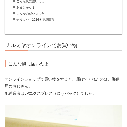
こんな風に届いたよ
おまけかな？
こんなの買いました
ナルミヤ 2014冬福袋情報
ナルミヤオンラインでお買い物
こんな風に届いたよ
オンラインショップで買い物をすると、届けてくれたのは、郵便
局のおじさん。
配送業者はJPエクスプレス（ゆうパック）でした。