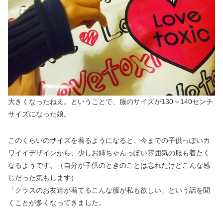
大きくなったねえ。ということで、服のサイズが130～140センチ
サイズになった娘。
このくらいのサイズを着るようになると、今までの子供っぽいカ
ワイイデザインから、少しお姉ちゃんっぽい雰囲気の服も着たく
なるようです。（自分が子供のときのことは忘れたけどこんな感
じだった気もします）
「クラスのお友達が着てるこんな服が私も欲しい」という話を聞
くことが多くなってきました。