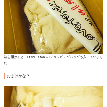
箱を開けると、LOVETOXICのショッピングバッグも入っていまし
た。
おまけかな？