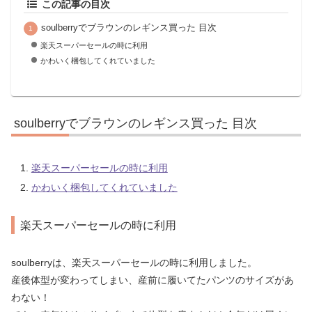
この記事の目次
soulberryでブラウンのレギンス買った 目次
楽天スーパーセールの時に利用
かわいく梱包してくれていました
soulberryでブラウンのレギンス買った 目次
楽天スーパーセールの時に利用
かわいく梱包してくれていました
楽天スーパーセールの時に利用
soulberryは、楽天スーパーセールの時に利用しました。
産後体型が変わってしまい、産前に履いてたパンツのサイズがあ
わない！