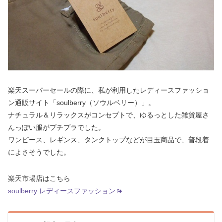
楽天スーパーセールの際に、私が利用したレディースファッショ
ン通販サイト「soulberry（ソウルベリー）」。
ナチュラル＆リラックスがコンセプトで、ゆるっとした雑貨屋さ
んっぽい服がプチプラでした。
ワンピース、レギンス、タンクトップなどが目玉商品で、普段着
によさそうでした。
楽天市場店はこちら
soulberry レディースファッション