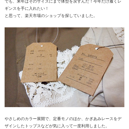
でも、来年はそのサイズにまで体型を戻すんだ！今年だけ履くレ
ギンスを手に入れたい！
と思って、楽天市場のショップを探していました。
やさしめのカラー展開で、定番モノのほか、かぎあみレースをデ
ザインしたトップスなどが気に入って一度利用しました。