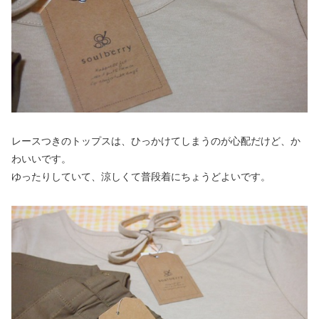
レースつきのトップスは、ひっかけてしまうのが心配だけど、か
わいいです。
ゆったりしていて、涼しくて普段着にちょうどよいです。