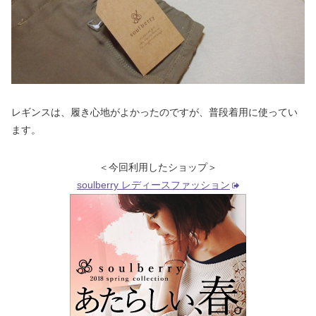
レギンスは、履き心地がよかったのですが、普段着用に使ってい
ます。
＜今回利用したショップ＞
soulberry レディースファッション