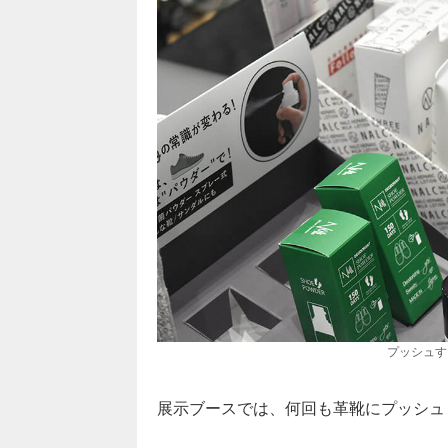
プッシュす
展示ブースでは、何回も革靴にプッシュ