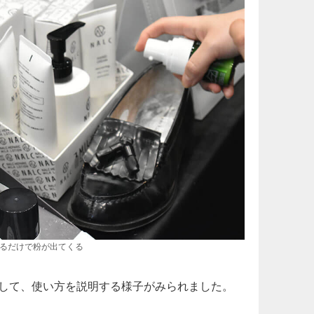
るだけで粉が出てくる
して、使い方を説明する様子がみられました。