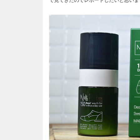
で見てきたのでレポートしたいと思いま