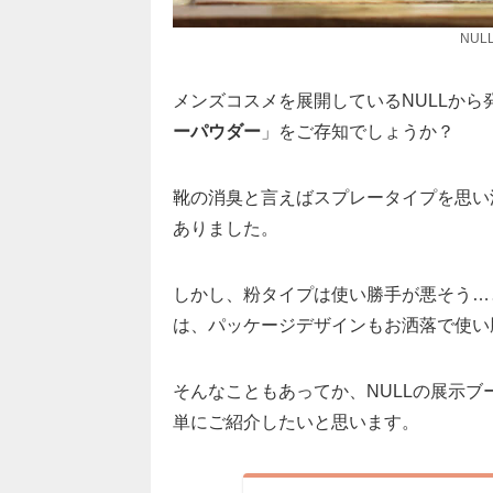
NUL
メンズコスメを展開しているNULLから
ーパウダー
」をご存知でしょうか？
靴の消臭と言えばスプレータイプを思い
ありました。
しかし、粉タイプは使い勝手が悪そう…と
は、パッケージデザインもお洒落で使い
そんなこともあってか、NULLの展示
単にご紹介したいと思います。