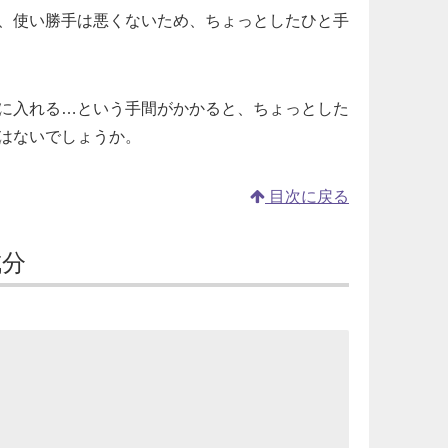
、使い勝手は悪くないため、ちょっとしたひと手
に入れる…という手間がかかると、ちょっとした
はないでしょうか。
目次に戻る
成分