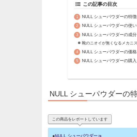
この記事の目次
NULL シューパウダーの特徴
NULL シューパウダーの使
NULL シューパウダーの成分
靴のニオイが無くなるメカニ
NULL シューパウダーの価格
NULL シューパウダーの購入
NULL シューパウダーの
この商品をレポートしています
●
NULL シューパウダー