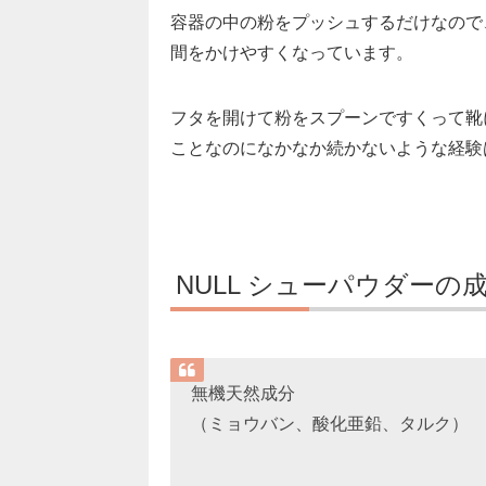
容器の中の粉をプッシュするだけなので
間をかけやすくなっています。
フタを開けて粉をスプーンですくって靴
ことなのになかなか続かないような経験
NULL シューパウダーの
無機天然成分
（ミョウバン、酸化亜鉛、タルク）