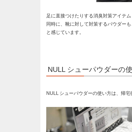
足に直接つけたりする消臭対策アイテム
同時に、靴に対して対策するパウダーも
と感じています。
NULL シューパウダーの
NULL シューパウダーの使い方は、帰宅