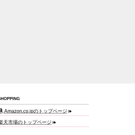
HOPPING
Amazon.co.jpのトップページ
楽天市場のトップページ