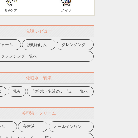
UVケア
メイク
洗顔 レビュー
フォーム
洗顔石けん
クレンジング
・クレンジング一覧へ
化粧水・乳液
水
乳液
化粧水・乳液のレビュー一覧へ
美容液・クリーム
ーム
美容液
オールインワン