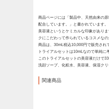
商品ページには「製品中、天然由来の原
配合しています。」と書かれています。
美容液というとケミカルな印象がありま
クにこだわって作られているコスメなの
商品は、30mL税込10,000円で販売さ
トライアルセットは10mLなので単純に
このトライアルセットの美容液だけで33
洗顔ソープ、化粧水、美容液、保湿クリ
関連商品