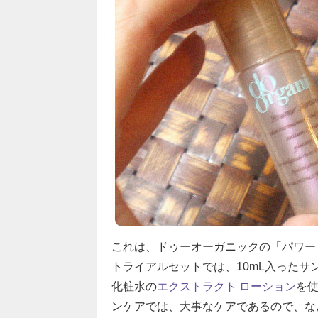
これは、ドゥーオーガニックの「パワー
トライアルセットでは、10mL入った
化粧水の
エクストラクト ローション
を
ンケアでは、大事なケアであるので、な