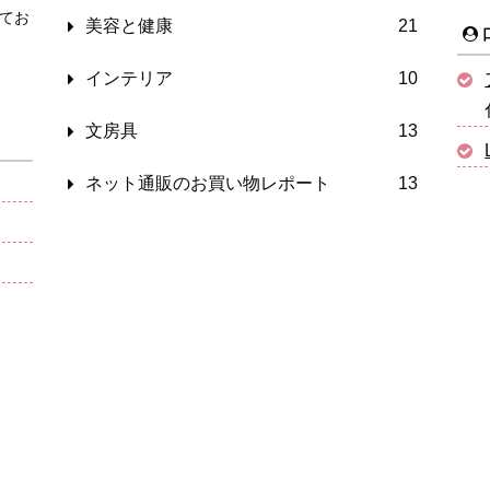
てお
美容と健康
21
インテリア
10
文房具
13
ネット通販のお買い物レポート
13