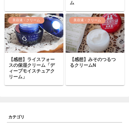
ム
美容液・クリーム
美容液・クリーム
【感想】ライスフォー
【感想】みそのつるつ
スの保湿クリーム「デ
るクリームN
ィープモイスチュアク
リーム」
カテゴリ