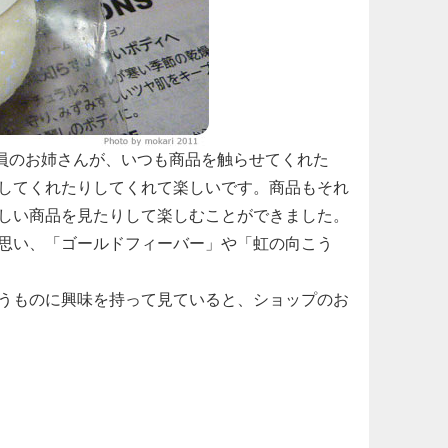
店員のお姉さんが、いつも商品を触らせてくれた
してくれたりしてくれて楽しいです。商品もそれ
しい商品を見たりして楽しむことができました。
思い、「ゴールドフィーバー」や「虹の向こう
うものに興味を持って見ていると、ショップのお