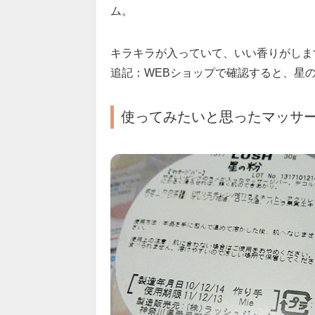
ム。
キラキラが入っていて、いい香りがしま
追記：WEBショップで確認すると、星
使ってみたいと思ったマッサ