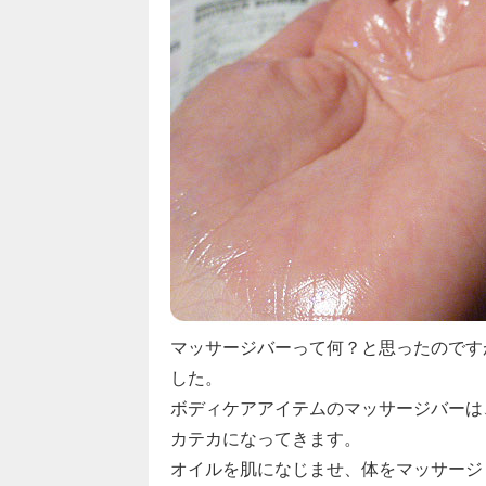
マッサージバーって何？と思ったのです
した。
ボディケアアイテムのマッサージバーは
カテカになってきます。
オイルを肌になじませ、体をマッサージ