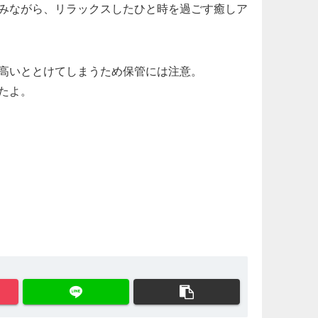
みながら、リラックスしたひと時を過ごす癒しア
高いととけてしまうため保管には注意。
たよ。