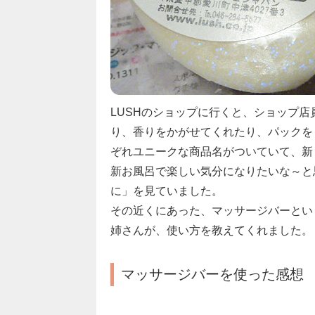
LUSHのショップに行くと、ショップ
り、香りをかがせてくれたり、パックを
ぞれユニークな商品名がついていて、新
新お風呂で楽しい気分になりたいな～と
に」を見ていました。
その近くにあった、マッサージバーとい
姉さんが、使い方を教えてくれました。
マッサージバーを使った感想