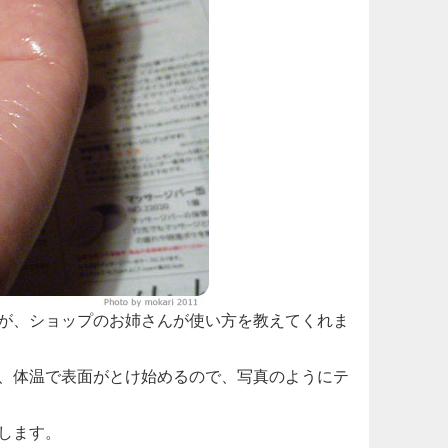
が、ショップのお姉さんが使い方を教えてくれま
、体温で表面がとけ始めるので、写真のようにテ
します。