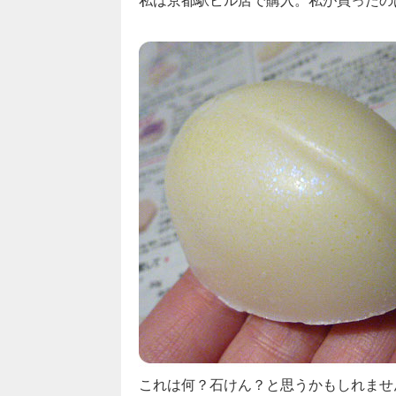
私は京都駅ビル店で購入。私が買ったの
これは何？石けん？と思うかもしれませ