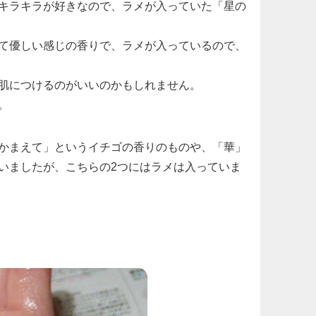
キラキラが好きなので、ラメが入っていた「星の
て優しい感じの香りで、ラメが入っているので、
肌につけるのがいいのかもしれません。
。
かまえて」というイチゴの香りのものや、「華」
いましたが、こちらの2つにはラメは入っていま