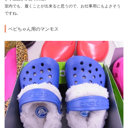
室内でも、履くことが出来ると思うので、お仕事用にもよさそう
ですね。
ベビちゃん用のマンモス