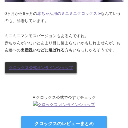
0ヶ月から6ヶ月の
赤ちゃん用のミニミニクロックス
なんていう
のも、登場しています。
ミニミニマンモスバージョンもあるんですね。
赤ちゃんがいないとあまり目に留まらないかもしれませんが、お
友達への
出産祝いなどに選ばれる
方もいらっしゃるそうです。
クロックス公式オンラインショップ
▼クロックス公式で今すぐチェック
クロックスのレビューまとめ