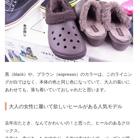
黒（black）や、ブラウン（espresso）のカラーは、このライニン
グが白ではなく、本体の色と同じ色になっていて、大人の装いに
あわせても、落ち着いていておしゃれだと思います。
大人の女性に履いて欲しいヒールがある人気モデル
去年出たとき、なんてかわいいの！と思った、ヒールのあるクロ
ックス。