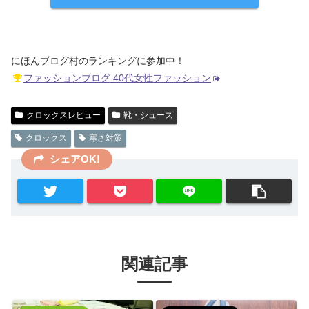
にほんブログ村のランキングに参加中！
ファッションブログ 40代女性ファッション
クロックスレビュー
靴・シューズ
クロックス
寒さ対策
シェアOK!
関連記事