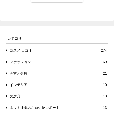
カテゴリ
コスメ 口コミ
274
ファッション
169
美容と健康
21
インテリア
10
文房具
13
ネット通販のお買い物レポート
13