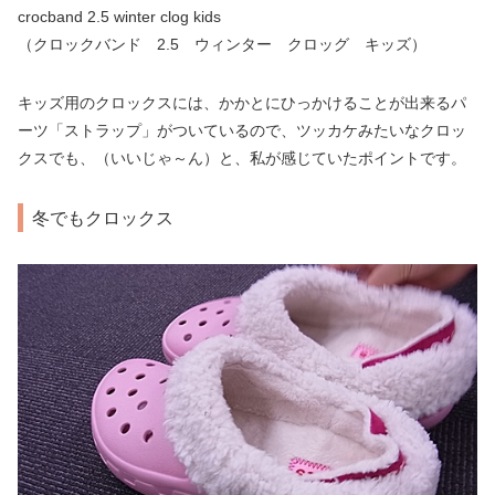
crocband 2.5 winter clog kids
（クロックバンド 2.5 ウィンター クロッグ キッズ）
キッズ用のクロックスには、かかとにひっかけることが出来るパ
ーツ「ストラップ」がついているので、ツッカケみたいなクロッ
クスでも、（いいじゃ～ん）と、私が感じていたポイントです。
冬でもクロックス