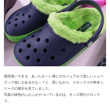
普段使いできる、あったか～い感じのカジュアルで楽しいシュー
ズって他にもあるかな～？と、思いながら、クロックスの秋冬シ
リーズの展示を見ていました。
写真の緑色のふかふかがついているのは、キッズ用のクロック
ス。