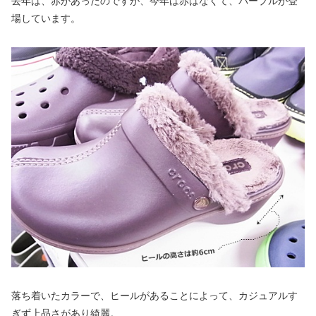
去年は、赤があったのですが、今年は赤はなくて、パープルが登
場しています。
落ち着いたカラーで、ヒールがあることによって、カジュアルす
ぎず上品さがあり綺麗。