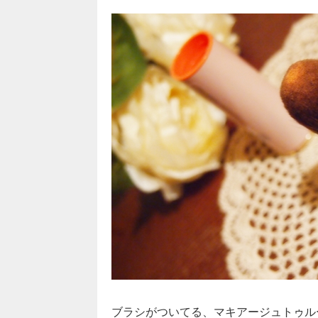
ブラシがついてる、マキアージュトゥルー