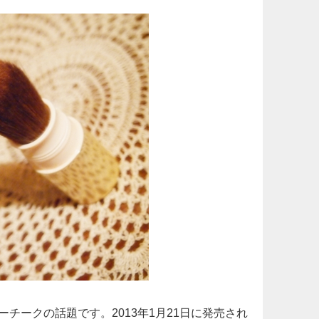
チークの話題です。2013年1月21日に発売され