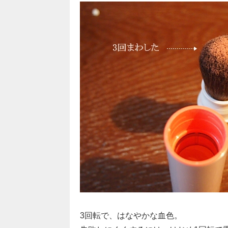
3回転で、はなやかな血色。