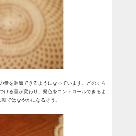
の量を調節できるようになっています。どのくら
つける量が変わり、発色をコントロールできるよ
回転ではなやかになるそう。