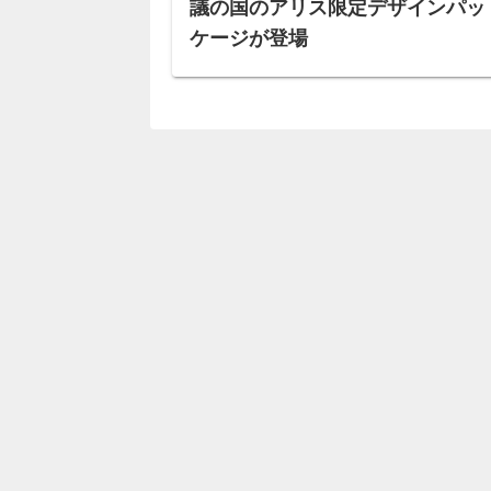
議の国のアリス限定デザインパッ
ケージが登場