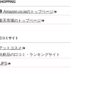
HOPPING
Amazon.co.jpのトップページ
楽天市場のトップページ
口コミサイト
アットコスメ
化粧品の口コミ・ランキングサイト
LIPS