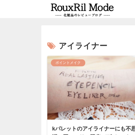
アイライナー
ポイントメイク
kパレットのアイライナーにも不