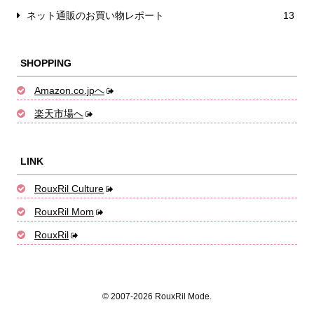
ネット通販のお買い物レポート
13
SHOPPING
Amazon.co.jpへ
楽天市場へ
LINK
RouxRil Culture
RouxRil Mom
RouxRil
© 2007-2026 RouxRil Mode.