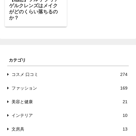
ゲルクレンズはメイク
がどのくらい落ちるの
か？
カテゴリ
コスメ 口コミ
274
ファッション
169
美容と健康
21
インテリア
10
文房具
13