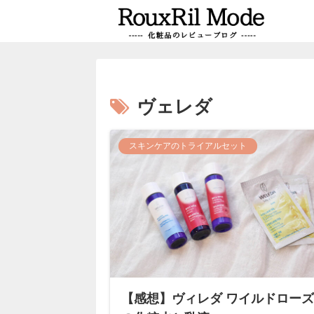
ヴェレダ
スキンケアのトライアルセット
【感想】ヴィレダ ワイルドローズ