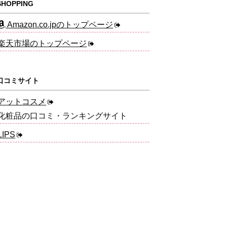
HOPPING
Amazon.co.jpのトップページ
楽天市場のトップページ
口コミサイト
アットコスメ
化粧品の口コミ・ランキングサイト
LIPS