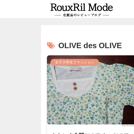
OLIVE des OLIVE
女子小学生ファッション