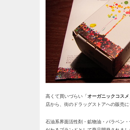
高くて買いづらい「
オーガニックコスメ
店から、街のドラッグストアへの販売に
石油系界面活性剤・鉱物油・パラベン・
だわるブランドとして商品開発されまし