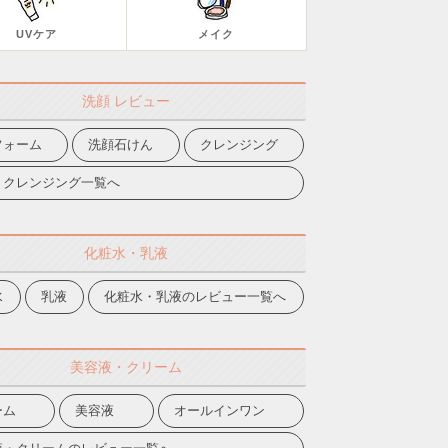
UVケア
メイク
洗顔 レビュー
フォーム
洗顔石けん
クレンジング
・クレンジング一覧へ
化粧水・乳液
水
乳液
化粧水・乳液のレビュー一覧へ
美容液・クリーム
ーム
美容液
オールインワン