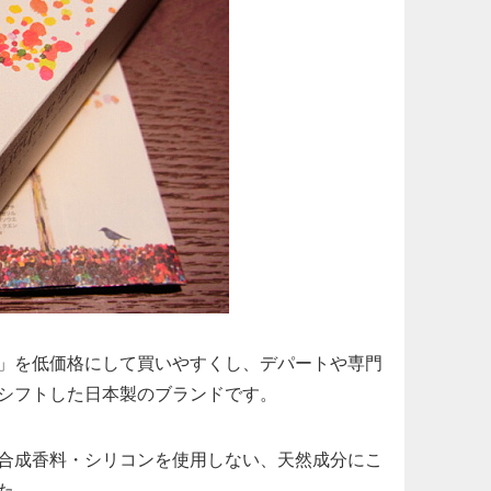
」を低価格にして買いやすくし、デパートや専門
シフトした日本製のブランドです。
合成香料・シリコンを使用しない、天然成分にこ
た。