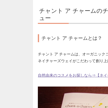
チャント ア チャームの
ュー
チャント ア チャームとは？
チャント ア チャームは、オーガニック
ネイチャーズウェイがこだわって創り上
自然由来のコスメをお探しなら⇒【ネイ