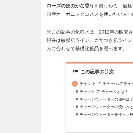
ローズのほのかな香り
を楽しめる、価格
国産オーガニックコスメを使いたい人向
※この記事の化粧水は、2012年の販売
現在は敏感肌ライン、カサつき肌ライン
みに合わせて基礎化粧品を選べます。
この記事の目次
チャント ア チャームのチ
チャント ア チャームとは？
チャージウォーターの価格は
チャージウォーターの使い方
チャージウォーターを使った