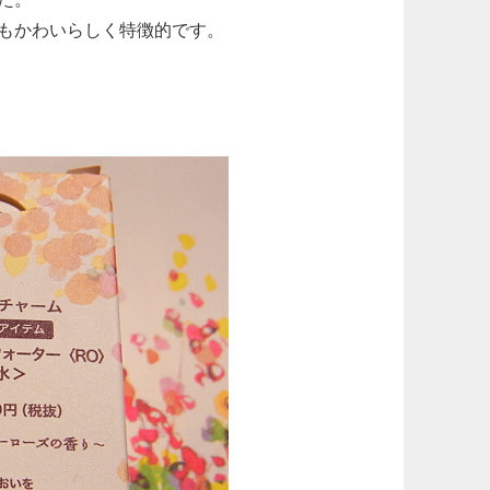
もかわいらしく特徴的です。
？