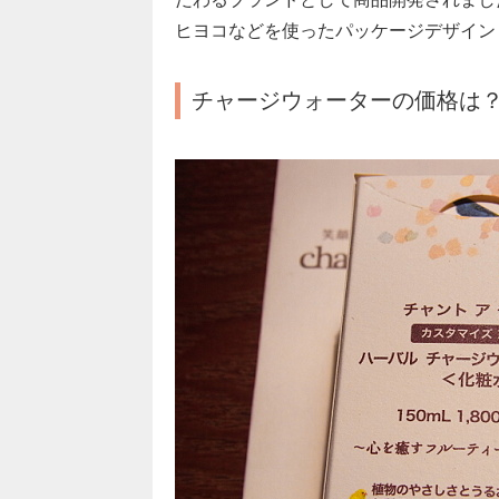
ヒヨコなどを使ったパッケージデザイン
チャージウォーターの価格は