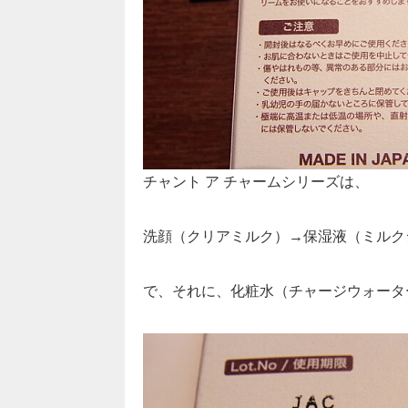
チャント ア チャームシリーズは、
洗顔（クリアミルク）→保湿液（ミルク
で、それに、化粧水（チャージウォータ