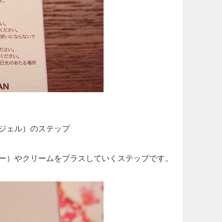
ジェル）のステップ
ー）やクリームをプラスしていくステップです。