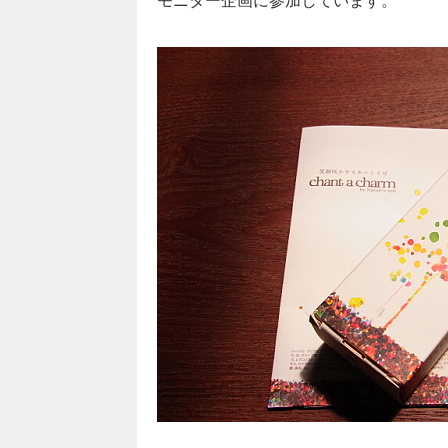
モニター企画に参加しています。