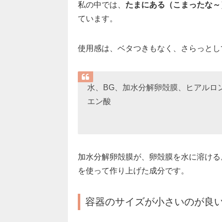
私の中では、
たまにある（こまったな～
ています。
使用感は、ベタつきもなく、さらっとし
水、BG、加水分解卵殻膜、ヒアルロ
エン酸
加水分解卵殻膜が、卵殻膜を水に溶ける
を使って作り上げた成分です。
容器のサイズが小さいのが良