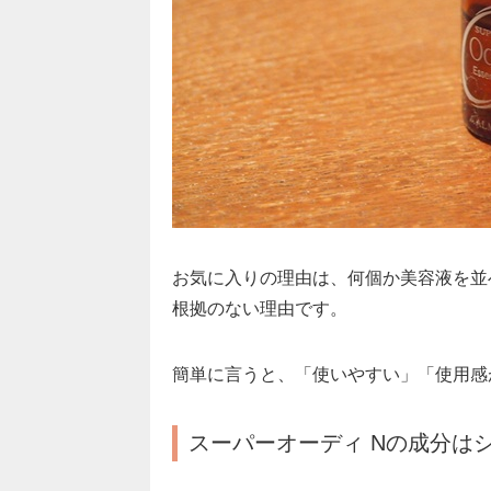
お気に入りの理由は、何個か美容液を並
根拠のない理由です。
簡単に言うと、「使いやすい」「使用感
スーパーオーディ Nの成分は