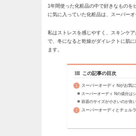
1年間使った化粧品の中で好きなものをピ
に気に入っていた化粧品は、スーパーオ
私はストレスを感じやすく、スキンケア
で、冬になると乾燥がダイレクトに肌に
ます。
この記事の目次
スーパーオーディ Nがお気
スーパーオーディ Nの成分は
容器のサイズが小さいのが良
スーパーオーディとチェルラ