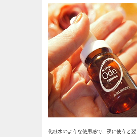
化粧水のような使用感で、夜に使うと翌