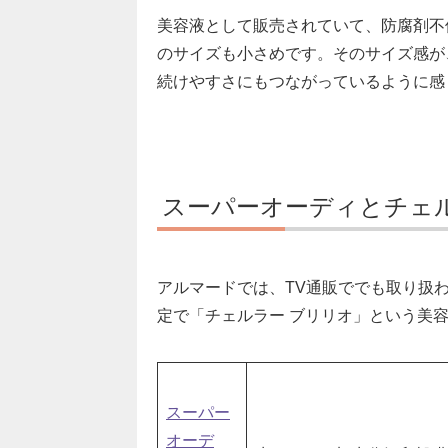
美容液として販売されていて、防腐剤不
のサイズも小さめです。そのサイズ感が
続けやすさにもつながっているように感
スーパーオーディとチェ
アルマードでは、TV通販ででも取り扱
定で「チェルラー ブリリオ」という美
スーパー
オーデ