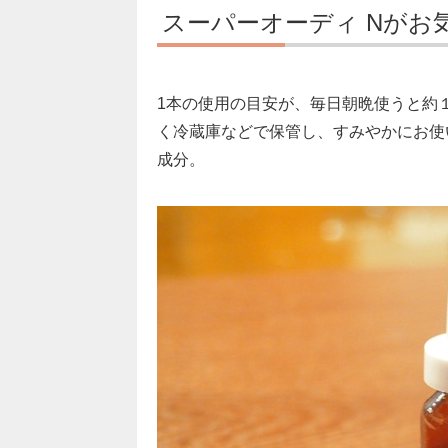
スーパーオーディ Nがお
1本の使用の目安が、毎日朝晩使うと約
く冷蔵庫などで保管し、すみやかにお使
成分。