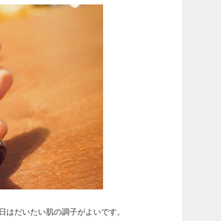
日はだいたい肌の調子がよいです。