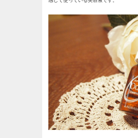
感じて使っている美容液です。