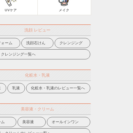
UVケア
メイク
洗顔 レビュー
フォーム
洗顔石けん
クレンジング
・クレンジング一覧へ
化粧水・乳液
水
乳液
化粧水・乳液のレビュー一覧へ
美容液・クリーム
ーム
美容液
オールインワン