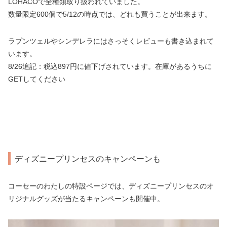
LOHACOで全種類取り扱われていました。
数量限定600個で5/12の時点では、どれも買うことが出来ます。
ラプンツェルやシンデレラにはさっそくレビューも書き込まれて
います。
8/26追記：税込897円に値下げされています。在庫があるうちに
GETしてください
ディズニープリンセスのキャンペーンも
コーセーのわたしの特設ページでは、ディズニープリンセスのオ
リジナルグッズが当たるキャンペーンも開催中。