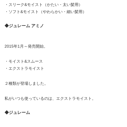
・スリーク&モイスト（かたい・太い髪用）
・ソフト&モイスト（やわらかい・細い髪用）
◆ジュレーム アミノ
2015年1月～発売開始。
・モイスト&スムース
・エクストラモイスト
２種類が登場しました。
私がいつも使っているのは、エクストラモイスト。
◆ジュレーム