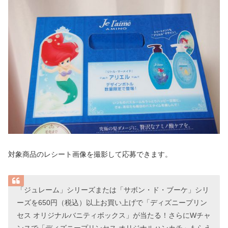
対象商品のレシート画像を撮影して応募できます。
「ジュレーム」シリーズまたは「サボン・ド・ブーケ」シリ
ーズを650円（税込）以上お買い上げで「ディズニープリン
セス オリジナルバニティボックス」が当たる！さらにWチャ
ンスで「ディズニープリンセス オリジナルハンカチ」もらえ