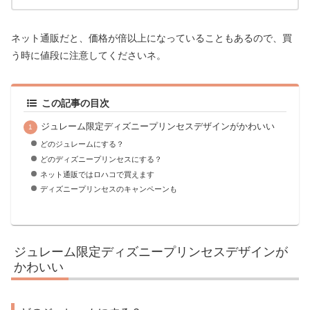
ネット通販だと、価格が倍以上になっていることもあるので、買
う時に値段に注意してくださいネ。
この記事の目次
ジュレーム限定ディズニープリンセスデザインがかわいい
どのジュレームにする？
どのディズニープリンセスにする？
ネット通販ではロハコで買えます
ディズニープリンセスのキャンペーンも
ジュレーム限定ディズニープリンセスデザインが
かわいい