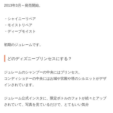
2013年3月～発売開始。
・シャイニーリペア
・モイストリペア
・ディープモイスト
初期のジュレームです。
どのディズニープリンセスにする？
ジュレームのシャンプーの中央にはプリンセス。
コンディショナーの中央にはお城や宮殿や塔のシルエットがデザ
インされています。
ジュレーム公式インスタに、限定ボトルのフォトが続々とアップ
されていて、写真を見ているだけで、とてもいい気分