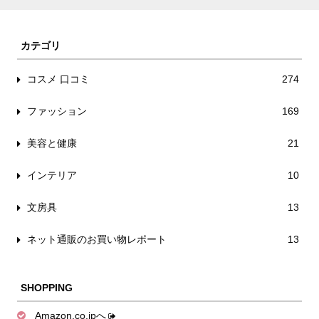
カテゴリ
コスメ 口コミ
274
ファッション
169
美容と健康
21
インテリア
10
文房具
13
ネット通販のお買い物レポート
13
SHOPPING
Amazon.co.jpへ