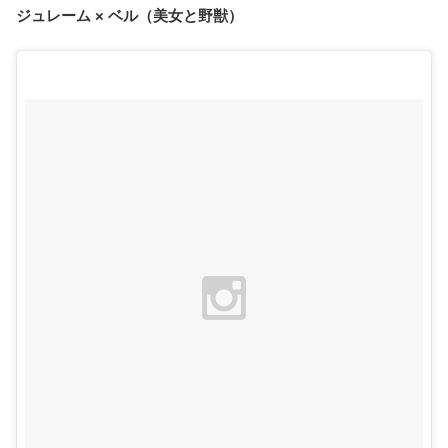
ジュレーム × ベル（美女と野獣）