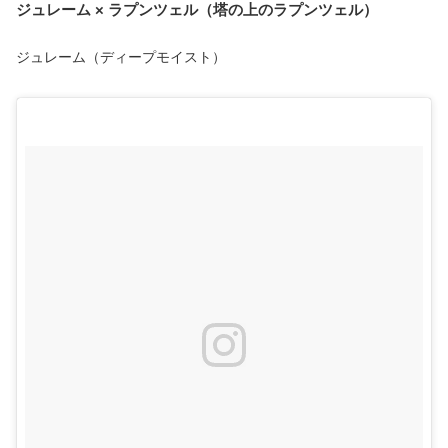
ジュレーム × ラプンツェル（塔の上のラプンツェル）
ジュレーム（ディープモイスト）