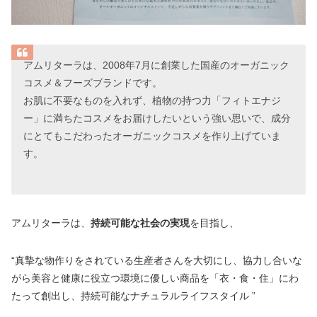
アムリターラは、2008年7月に創業した国産のオーガニック
コスメ＆フーズブランドです。
お肌に不要なものを入れず、植物の持つ力「フィトエナジ
ー」に満ちたコスメをお届けしたいという強い思いで、成分
にとてもこだわったオーガニックコスメを作り上げていま
す。
アムリターラは、
持続可能な社会の実現
を目指し、
“真摯な物作りをされている生産者さんを大切にし、協力し合いな
がら美容と健康に役立つ環境に優しい商品を「衣・食・住」にわ
たって創出し、持続可能なナチュラルライフスタイル ”