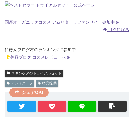
国産オーガニックコスメ アムリターラファンサイト参加中
目次に戻る
にほんブログ村のランキングに参加中！
美容ブログ コスメレビューへ
スキンケアのトライアルセット
アムリターラ
物品提供
シェアOK!