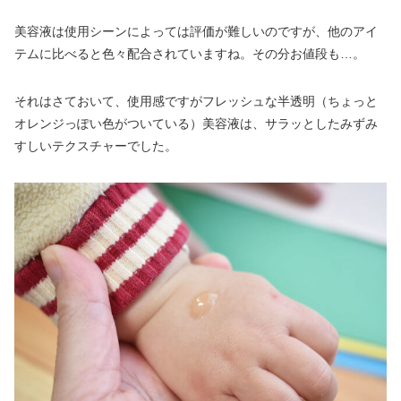
美容液は使用シーンによっては評価が難しいのですが、他のアイ
テムに比べると色々配合されていますね。その分お値段も…。
それはさておいて、使用感ですがフレッシュな半透明（ちょっと
オレンジっぽい色がついている）美容液は、サラッとしたみずみ
すしいテクスチャーでした。