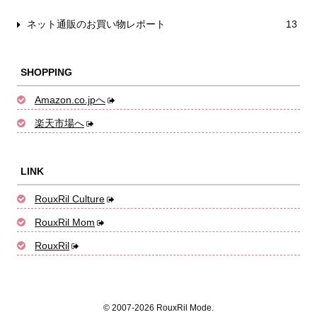
ネット通販のお買い物レポート
13
SHOPPING
Amazon.co.jpへ
楽天市場へ
LINK
RouxRil Culture
RouxRil Mom
RouxRil
© 2007-2026 RouxRil Mode.