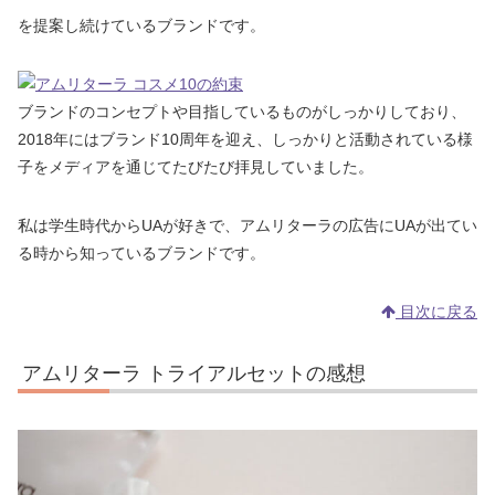
を提案し続けているブランドです。
ブランドのコンセプトや目指しているものがしっかりしており、
2018年にはブランド10周年を迎え、しっかりと活動されている様
子をメディアを通じてたびたび拝見していました。
私は学生時代からUAが好きで、アムリターラの広告にUAが出てい
る時から知っているブランドです。
目次に戻る
アムリターラ トライアルセットの感想