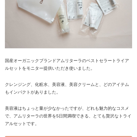
国産オーガニックブランドアムリターラのベストセラートライア
ルセットをモニター提供いただき使いました。
クレンジング、化粧水、美容液、美容クリームと、どのアイテム
もインパクトがありました。
美容液はちょっと量が少なかったですが、どれも魅力的なコスメ
で、アムリターラの世界を5日間満喫できる、とても贅沢なトライ
アルセットです。