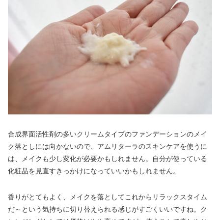
合成界面活性剤の多いクリームタイプのファンデーションのメイ
ク落としには向かないので、アムリターラのスキンケアを使うに
は、メイクも少し変化が必要かもしれません。自分が使っている
化粧品を見直すきっかけになっていいかもしれません。
香りがとてもよく、メイクを落としてこれからリラックスタイム
だ～という気持ちに切り替えられる感じがすごくいいですね。ク