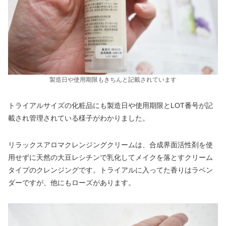
製造日や使用期限もきちんと記載されています
トライアルサイズの化粧品にも製造日や使用期限とLOT番号が記
載され管理されている様子がわかりました。
リラックスアロマクレンジングクリームは、合成界面活性剤を使
用せずに天然の大豆レシチンで乳化してメイクを落とすクリーム
タイプのクレンジングです。トライアルに入ってた香りはラベン
ダーですが、他にもローズがあります。