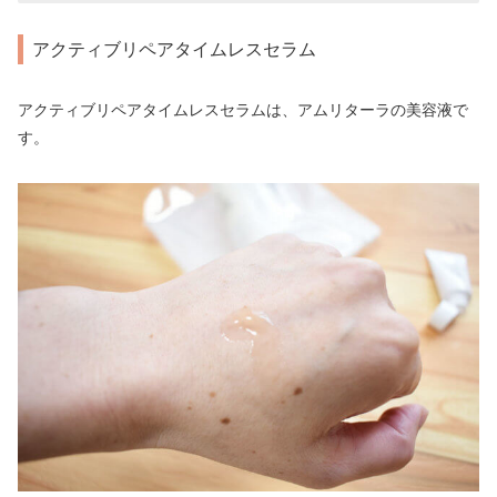
アクティブリペアタイムレスセラム
アクティブリペアタイムレスセラムは、アムリターラの美容液で
す。