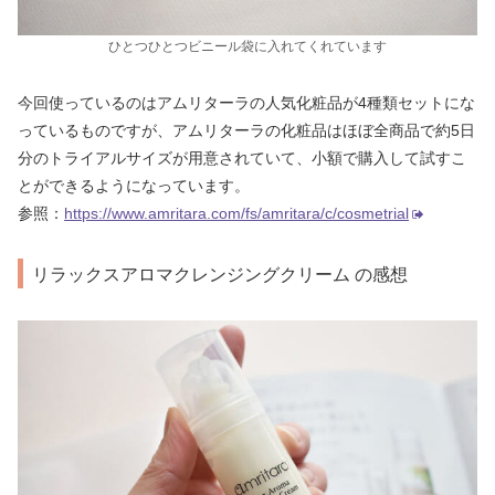
ひとつひとつビニール袋に入れてくれています
今回使っているのはアムリターラの人気化粧品が4種類セットにな
っているものですが、アムリターラの化粧品はほぼ全商品で約5日
分のトライアルサイズが用意されていて、小額で購入して試すこ
とができるようになっています。
参照：
https://www.amritara.com/fs/amritara/c/cosmetrial
リラックスアロマクレンジングクリーム の感想