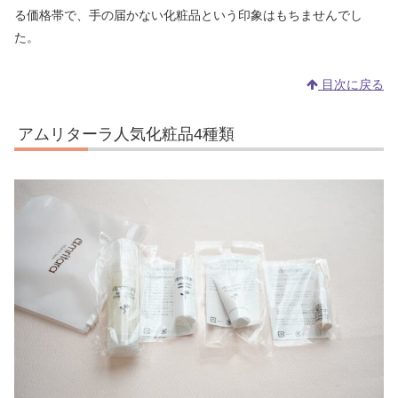
る価格帯で、手の届かない化粧品という印象はもちませんでし
た。
目次に戻る
アムリターラ人気化粧品4種類