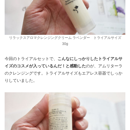
リラックスアロマクレンジングクリーム ラベンダー トライアルサイズ
30g
今回のトライアルセットで、
こんなにしっかりしたトライアルサ
イズのコスメが入っているんだ！と感動した
のが、アムリターラ
のクレンジングです。トライアルサイズもエアレス容器でしっか
りしていました。