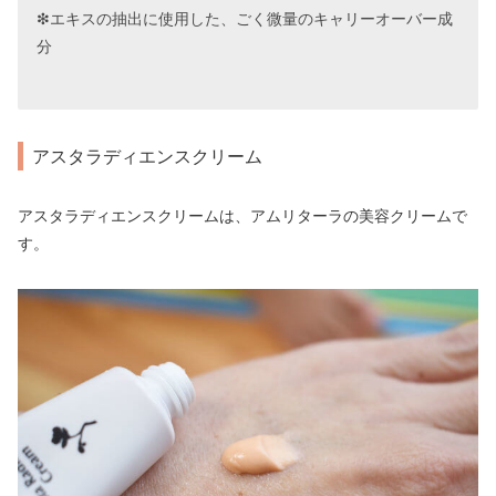
❇︎エキスの抽出に使用した、ごく微量のキャリーオーバー成
分
アスタラディエンスクリーム
アスタラディエンスクリームは、アムリターラの美容クリームで
す。