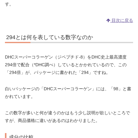
す。
目次に戻る
294とは何を表している数字なのか
DHCスーパーコラーゲン（ジペプチド-8）をDHC史上最高濃度
294倍で配合（*DHC調べ）しているとかかれているので、この
「294倍」が、パッケージに書かれた「294」ですね。
白いパッケージの「DHCスーパーコラーゲン」には、「98」と書
かれています。
この数字が多いと何が違うのかはもう少し説明が欲しいところで
すが、商品価格に違いがあるのはわかりました。
成分の比較