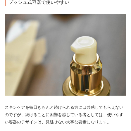
プッシュ式容器で使いやすい
スキンケアを毎日きちんと続けられる方には共感してもらえない
のですが、続けることに困難を感じている者としては、使いやす
い容器のデザインは、見逃せない大事な要素になります。