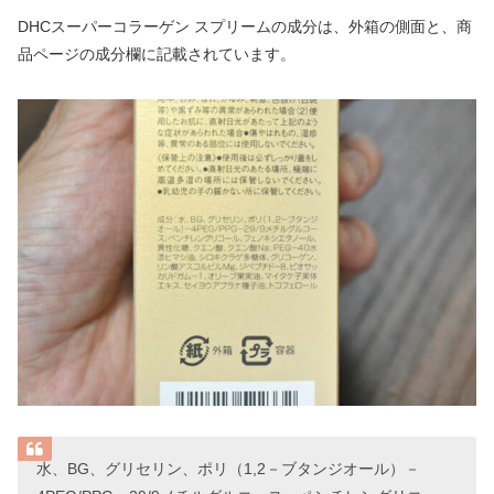
DHCスーパーコラーゲン スプリームの成分は、外箱の側面と、商
品ページの成分欄に記載されています。
水、BG、グリセリン、ポリ（1,2－ブタンジオール）－