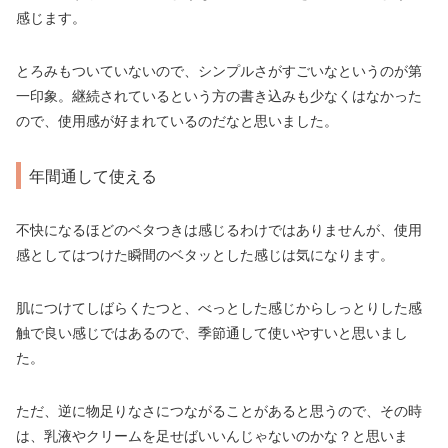
感じます。
とろみもついていないので、シンプルさがすごいなというのが第
一印象。継続されているという方の書き込みも少なくはなかった
ので、使用感が好まれているのだなと思いました。
年間通して使える
不快になるほどのベタつきは感じるわけではありませんが、使用
感としてはつけた瞬間のベタッとした感じは気になります。
肌につけてしばらくたつと、べっとした感じからしっとりした感
触で良い感じではあるので、季節通して使いやすいと思いまし
た。
ただ、逆に物足りなさにつながることがあると思うので、その時
は、乳液やクリームを足せばいいんじゃないのかな？と思いま