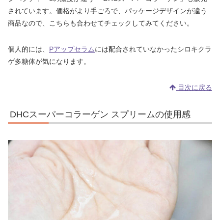
されています。価格がより手ごろで、パッケージデザインが違う
商品なので、こちらも合わせてチェックしてみてください。
個人的には、
Pアップセラム
には配合されていなかったシロキクラ
ゲ多糖体が気になります。
目次に戻る
DHCスーパーコラーゲン スプリームの使用感