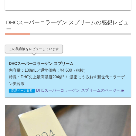
DHCスーパーコラーゲン スプリームの感想レビュ
ー
この美容液をレビューしています
DHCスーパーコラーゲン スプリーム
内容量：100mL／通常価格：¥4,600（税抜）
特長：DHC史上最高濃度294倍*！ 濃密にうるおす新世代コラーゲ
ン美容液
DHCスーパーコラーゲン スプリームのページへ
商品ページ参照