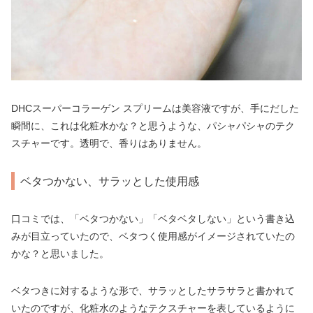
DHCスーパーコラーゲン スプリームは美容液ですが、手にだした
瞬間に、これは化粧水かな？と思うような、パシャパシャのテク
スチャーです。透明で、香りはありません。
ベタつかない、サラッとした使用感
口コミでは、「ベタつかない」「ベタベタしない」という書き込
みが目立っていたので、ベタつく使用感がイメージされていたの
かな？と思いました。
ベタつきに対するような形で、サラッとしたサラサラと書かれて
いたのですが、化粧水のようなテクスチャーを表しているように