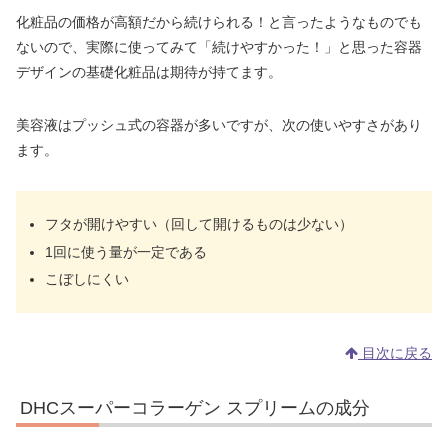
化粧品の価格が高額だから続けられる！と言ったようなものでも
ないので、実際に使ってみて「続けやすかった！」と思った容器
デザインの基礎化粧品は期待が持てます。
美容液はプッシュ式の容器が多いですが、次の使いやすさがあり
ます。
フタが開けやすい（回して開けるものは少ない）
1回に使う量が一定である
こぼしにくい
目次に戻る
DHCスーパーコラーゲン スプリームの成分