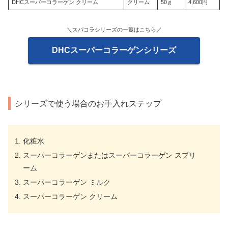
DHCスーパーコラーゲン クリーム
クリーム
50ｇ
4,600円
＼スパコラシリーズの一覧はこちら／
DHCスーパーコラーゲンシリーズ
シリーズで使う場合のお手入れステップ
化粧水
スーパーコラーゲンまたはスーパーコラーゲン スプリ
ーム
スーパーコラーゲン ミルク
スーパーコラーゲン クリーム