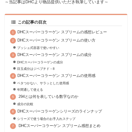
～当記事はDHCより物品提供いただき執筆しています～
この記事の目次
DHCスーパーコラーゲン スプリームの感想レビュー
DHCスーパーコラーゲン スプリームの使い方
プッシュ式容器で使いやすい
DHCスーパーコラーゲン スプリームの成分
DHCスーパーコラーゲンの成分
目玉成分はジペプチド－8
DHCスーパーコラーゲン スプリームの使用感
ベタつかない、サラッとした使用感
年間通して使える
294とは何を表している数字なのか
成分の比較
DHCスーパーコラーゲンシリーズのラインナップ
シリーズで使う場合のお手入れステップ
DHCスーパーコラーゲン スプリーム感想まとめ