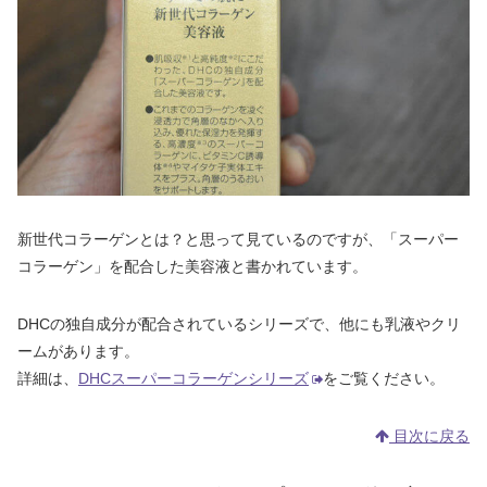
新世代コラーゲンとは？と思って見ているのですが、「スーパー
コラーゲン」を配合した美容液と書かれています。
DHCの独自成分が配合されているシリーズで、他にも乳液やクリ
ームがあります。
詳細は、
DHCスーパーコラーゲンシリーズ
をご覧ください。
目次に戻る