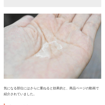
気になる部位にはさらに重ねると効果的と、商品ページの動画で
紹介されていました。