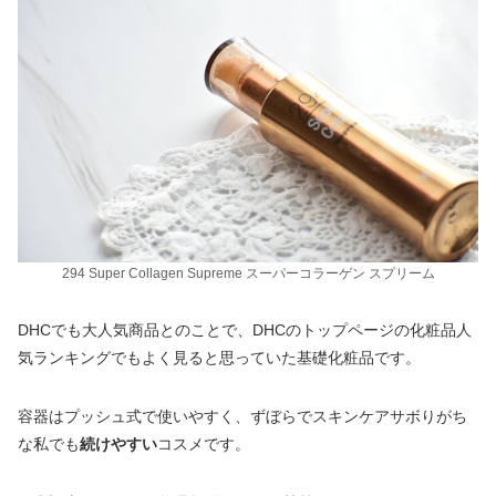
294 Super Collagen Supreme スーパーコラーゲン スプリーム
DHCでも大人気商品とのことで、DHCのトップページの化粧品人
気ランキングでもよく見ると思っていた基礎化粧品です。
容器はプッシュ式で使いやすく、ずぼらでスキンケアサボりがち
な私でも
続けやすい
コスメです。