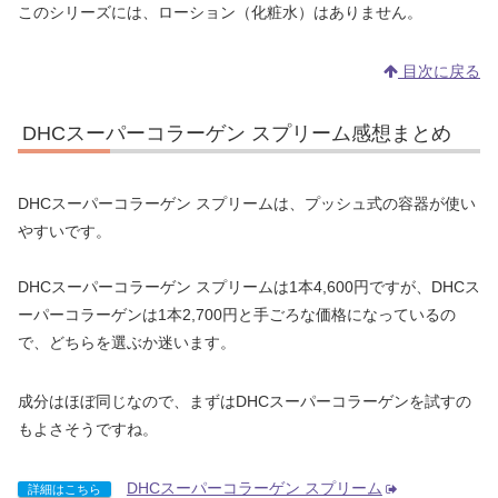
このシリーズには、ローション（化粧水）はありません。
目次に戻る
DHCスーパーコラーゲン スプリーム感想まとめ
DHCスーパーコラーゲン スプリームは、プッシュ式の容器が使い
やすいです。
DHCスーパーコラーゲン スプリームは1本4,600円ですが、DHCス
ーパーコラーゲンは1本2,700円と手ごろな価格になっているの
で、どちらを選ぶか迷います。
成分はほぼ同じなので、まずはDHCスーパーコラーゲンを試すの
もよさそうですね。
DHCスーパーコラーゲン スプリーム
詳細はこちら