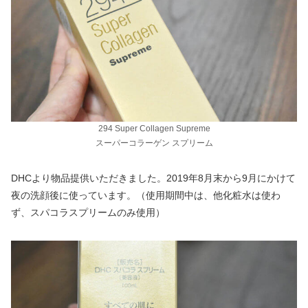
294 Super Collagen Supreme
スーパーコラーゲン スプリーム
DHCより物品提供いただきました。2019年8月末から9月にかけて
夜の洗顔後に使っています。（使用期間中は、他化粧水は使わ
ず、スパコラスプリームのみ使用）