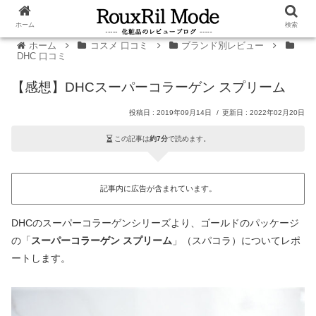
ホーム
検索
ホーム
コスメ 口コミ
ブランド別レビュー
DHC 口コミ
【感想】DHCスーパーコラーゲン スプリーム
2019年09月14日
2022年02月20日
この記事は
約7分
で読めます。
記事内に広告が含まれています。
DHCのスーパーコラーゲンシリーズより、ゴールドのパッケージ
の「
スーパーコラーゲン スプリーム
」（スパコラ）についてレポ
ートします。