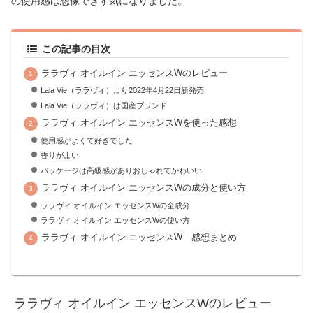
の使用感は想像できず気になりました。
この記事の目次
ララヴィ オイルイン エッセンスWのレビュー
Lala Vie（ララヴィ）より2022年4月22日新発売
Lala Vie（ララヴィ）は国産ブランド
ララヴィ オイルイン エッセンスWを使った感想
使用感がよくて好きでした
香りがよい
パッケージは高級感がありおしゃれでかわいい
ララヴィ オイルイン エッセンスWの成分と使い方
ララヴィ オイルイン エッセンスWの全成分
ララヴィ オイルイン エッセンスWの使い方
ララヴィ オイルイン エッセンスW 感想まとめ
ララヴィ オイルイン エッセンスWのレビュー