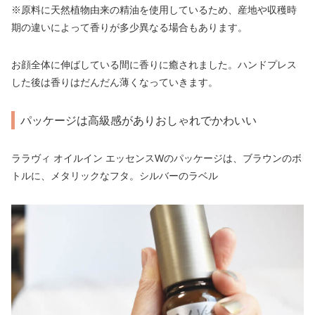
※原料に天然植物由来の精油を使用しているため、産地や収穫時
期の違いによって香りが多少異なる場合もあります。
お顔全体に伸ばしている間に香りに癒されました。ハンドプレス
した後は香りはだんだん薄くなっていきます。
パッケージは高級感がありおしゃれでかわいい
ララヴィ オイルイン エッセンスWのパッケージは、ブラウンのボ
トルに、メタリックなフタ。シルバーのラベル