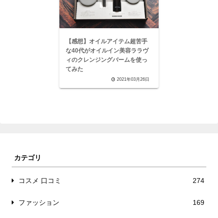
【感想】オイルアイテム超苦手
な40代がオイルイン美容ララヴ
ィのクレンジングバームを使っ
てみた
2021年03月26日
カテゴリ
コスメ 口コミ
274
ファッション
169