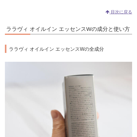
目次に戻る
ララヴィ オイルイン エッセンスWの成分と使い方
ララヴィ オイルイン エッセンスWの全成分