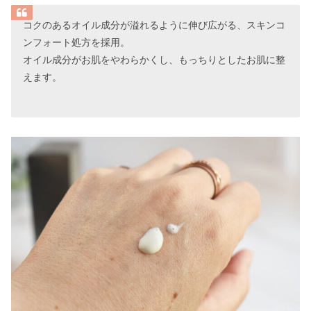
コクのあるオイル成分が溢れるように伸び広がる、スキンコ
ンフォート処方を採用。
オイル成分がお肌をやわらかくし、もっちりとしたお肌に整
えます。