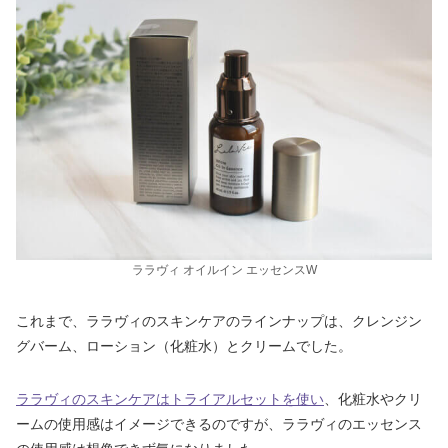
ララヴィ オイルイン エッセンスW
これまで、ララヴィのスキンケアのラインナップは、クレンジン
グバーム、ローション（化粧水）とクリームでした。
ララヴィのスキンケアはトライアルセットを使い
、化粧水やクリ
ームの使用感はイメージできるのですが、ララヴィのエッセンス