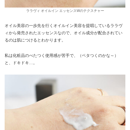
ララヴィ オイルイン エッセンスWのテクスチャー
オイル美容の一歩先を行くオイルイン美容を提唱しているララヴ
ィから発売されたエッセンスなので、オイル成分が配合されてい
るのは肌につけるとわかります。
私は化粧品のべたつく使用感が苦手で、（ベタつくのかな～）
と、ドキドキ…。