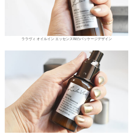
ララヴィ オイルイン エッセンスWのパッケージデザイン