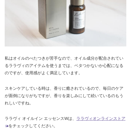
私はオイルのべたつきが苦手なので、オイル成分が配合されてい
るララヴィのアイテムを使うまでは、ベタつかないか心配になる
のですが、使用感がよく満足しています。
スキンケアしている時は、香りに癒されているので、毎日のケア
が面倒になりがちですが、香りを楽しみにして続いているのもう
れしいですね。
ララヴィ オイルイン エッセンスWは、
ララヴィオンラインストア
をチェックしてください。