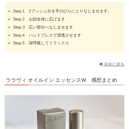
Step.1 2プッシュ分を手のひらにとりなじませます。
Step.2 お顔全体に広げます
Step.3
広い部分へなじませます
Step.4 ハンドプレスで浸透させます
Step.5 深呼吸してリラックス
目次に戻る
ララヴィ オイルイン エッセンスW 感想まとめ