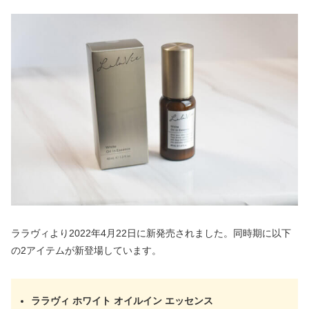
ララヴィより2022年4月22日に新発売されました。同時期に以下
の2アイテムが新登場しています。
ララヴィ ホワイト オイルイン エッセンス