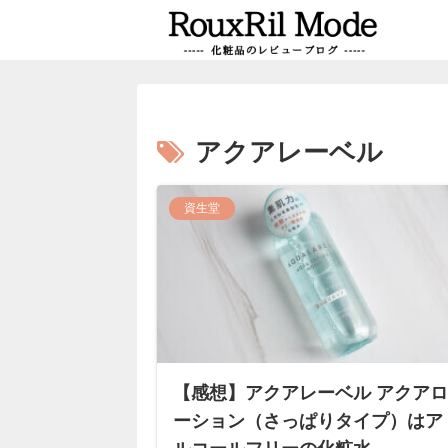
アクアレーベル
資生堂
【感想】アクアレーベル アクアロ
ーション（さっぱりタイプ）はア