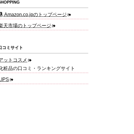
HOPPING
Amazon.co.jpのトップページ
楽天市場のトップページ
口コミサイト
アットコスメ
化粧品の口コミ・ランキングサイト
LIPS