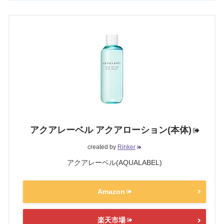
アクアレーベル アクアローション(本体)
created by
Rinker
アクアレーベル(AQUALABEL)
Amazon
楽天市場