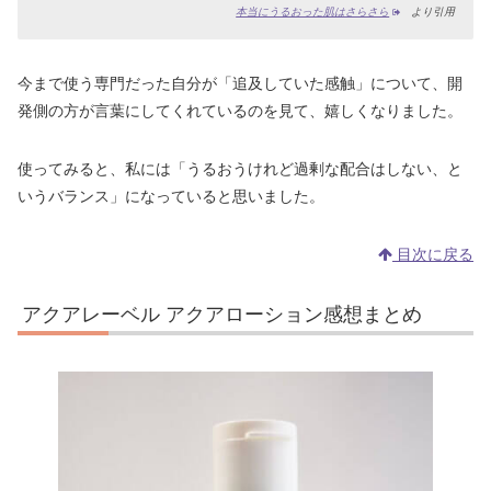
本当にうるおった肌はさらさら
より引用
今まで使う専門だった自分が「追及していた感触」について、開
発側の方が言葉にしてくれているのを見て、嬉しくなりました。
使ってみると、私には「うるおうけれど過剰な配合はしない、と
いうバランス」になっていると思いました。
目次に戻る
アクアレーベル アクアローション感想まとめ