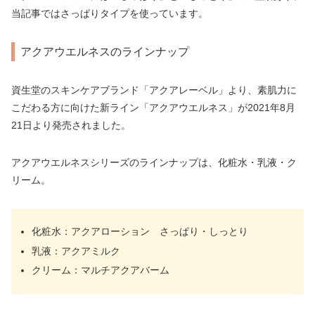
当記事ではさっぱりタイプを使っています。
アクアウエルネスのラインナップ
資生堂のスキンケアブランド「アクアレーベル」より、素肌力に
こだわる方に向けた新ライン「アクアウエルネス」が2021年8月
21日より発売されました。
アクアウエルネスシリーズのラインナップは、化粧水・乳液・ク
リーム。
化粧水：アクアローション さっぱり・しっとり
乳液：アクアミルク
クリーム：マルチアクアバーム