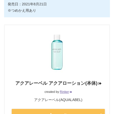
発売日：2021年8月21日
※つめかえ用あり
アクアレーベル アクアローション(本体)
created by
Rinker
アクアレーベル(AQUALABEL)