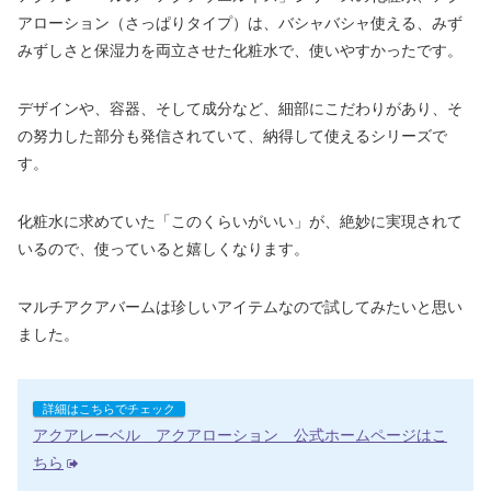
アローション（さっぱりタイプ）は、バシャバシャ使える、みず
みずしさと保湿力を両立させた化粧水で、使いやすかったです。
デザインや、容器、そして成分など、細部にこだわりがあり、そ
の努力した部分も発信されていて、納得して使えるシリーズで
す。
化粧水に求めていた「このくらいがいい」が、絶妙に実現されて
いるので、使っていると嬉しくなります。
マルチアクアバームは珍しいアイテムなので試してみたいと思い
ました。
詳細はこちらでチェック
アクアレーベル アクアローション 公式ホームページはこ
ちら