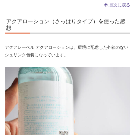
目次に戻る
アクアローション（さっぱりタイプ）を使った感
想
アクアレーベル アクアローションは、環境に配慮した外箱のない
シュリンク包装になっています。