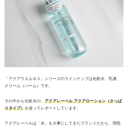
「アクアウエルネス」シリーズのラインナップは化粧水、乳液、
クリーム（バーム）です。
その中から化粧水の、
アクアレーベル アクアローション（さっぱ
りタイプ）
を使ってレポートしています。
アクアレーベルは「水」を大事にしてきたブランドだから、理想