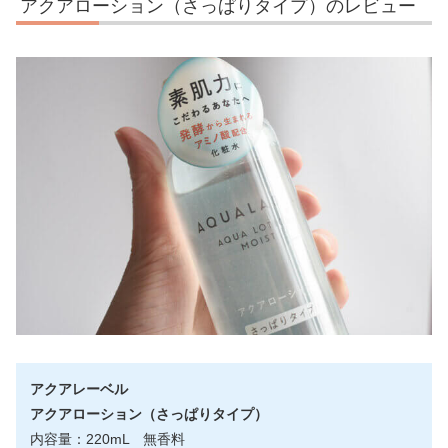
アクアローション（さっぱりタイプ）のレビュー
アクアレーベル
アクアローション（さっぱりタイプ）
内容量：220mL 無香料