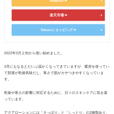
Amazon
楽天市場
Yahooショッピング
2022年3月上旬から使い始めました。
3月にもなるとだいぶ温かくなってきていますが、暖房を使ってい
て部屋が乾燥気味だし、寒さで肌がカサつきやすくなっていま
す。
乾燥や寒さの影響に対応するために、日々のスキンケアに気を遣
っています。
アクアローションには「さっぱり」と「しっとり」の2種類あり、