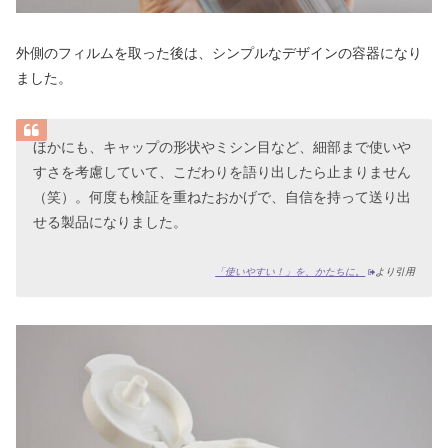
外側のフィルムを取った後は、シンプルなデザインの容器になり
ました。
ほかにも、キャップの形状やミシン目など、細部まで使いや
すさを考慮していて、こだわりを語り出したら止まりません
（笑）。何度も検証を重ねたおかげで、自信を持って送り出
せる製品になりました。
「使いやすい！」を、かたちに。
より引用