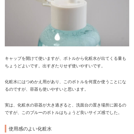
キャップを開けて使いますが、ボトルから化粧水が出てくる量も
ちょうどよいです。出すぎたりせず使いやすいです。
化粧水にはつめかえ用があり、このボトルを何度か使うことにな
るのですが、容器も使いやすいと思います。
実は、化粧水の容器が大き過ぎると、洗面台の置き場所に困るの
ですが、このブルーのボトルはちょうど良いサイズ感でした。
使用感のよい化粧水