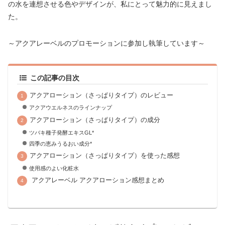
の水を連想させる色やデザインが、私にとって魅力的に見えまし
た。
～アクアレーベルのプロモーションに参加し執筆しています～
この記事の目次
アクアローション（さっぱりタイプ）のレビュー
アクアウエルネスのラインナップ
アクアローション（さっぱりタイプ）の成分
ツバキ種子発酵エキスGL*
四季の恵みうるおい成分*
アクアローション（さっぱりタイプ）を使った感想
使用感のよい化粧水
アクアレーベル アクアローション感想まとめ