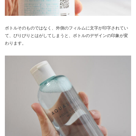
ボトルそのものではなく、外側のフィルムに文字が印字されてい
て、ぴりぴりとはがしてしまうと、ボトルのデザインの印象が変
わります。