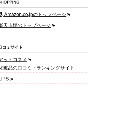
HOPPING
Amazon.co.jpのトップページ
楽天市場のトップページ
口コミサイト
アットコスメ
化粧品の口コミ・ランキングサイト
LIPS