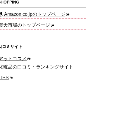
HOPPING
Amazon.co.jpのトップページ
楽天市場のトップページ
口コミサイト
アットコスメ
化粧品の口コミ・ランキングサイト
LIPS