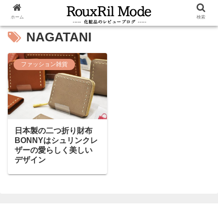
ホーム
検索
NAGATANI
ファッション雑貨
日本製の二つ折り財布
BONNYはシュリンクレ
ザーの愛らしく美しい
デザイン