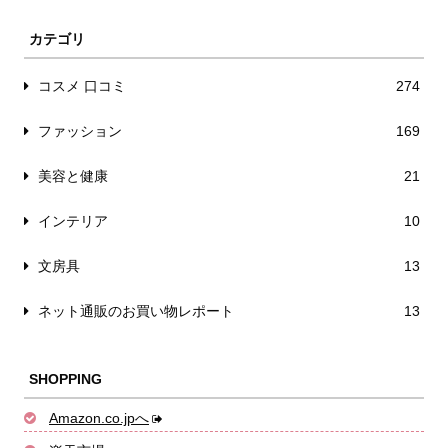
カテゴリ
コスメ 口コミ
274
ファッション
169
美容と健康
21
インテリア
10
文房具
13
ネット通販のお買い物レポート
13
SHOPPING
Amazon.co.jpへ