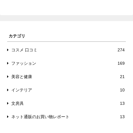
カテゴリ
コスメ 口コミ
274
ファッション
169
美容と健康
21
インテリア
10
文房具
13
ネット通販のお買い物レポート
13