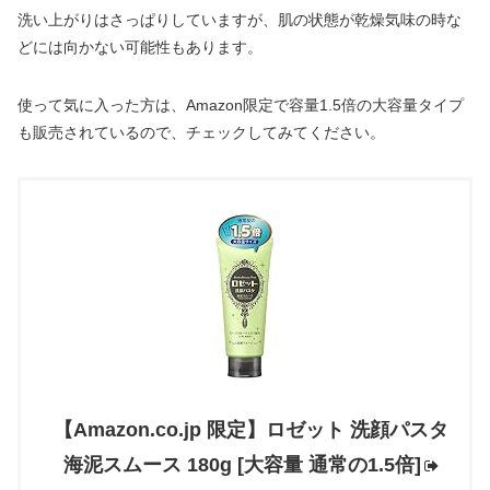
洗い上がりはさっぱりしていますが、肌の状態が乾燥気味の時な
どには向かない可能性もあります。
使って気に入った方は、Amazon限定で容量1.5倍の大容量タイプ
も販売されているので、チェックしてみてください。
【Amazon.co.jp 限定】ロゼット 洗顔パスタ
海泥スムース 180g [大容量 通常の1.5倍]