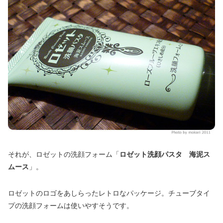
それが、ロゼットの洗顔フォーム「
ロゼット洗顔パスタ 海泥ス
ムース
」。
ロゼットのロゴをあしらったレトロなパッケージ。チューブタイ
プの洗顔フォームは使いやすそうです。