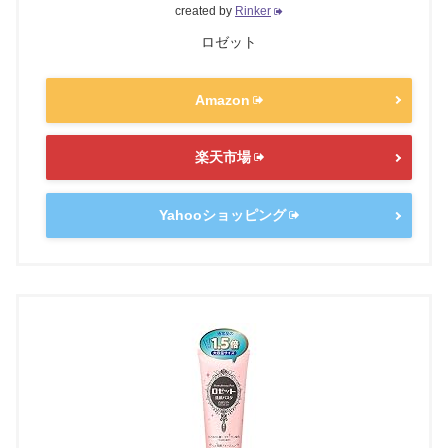
created by
Rinker
ロゼット
Amazon
楽天市場
Yahooショッピング