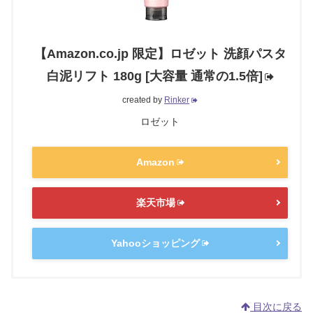
【Amazon.co.jp 限定】ロゼット 洗顔パスタ
白泥リフト 180g [大容量 通常の1.5倍]
created by
Rinker
ロゼット
Amazon
楽天市場
Yahooショッピング
目次に戻る