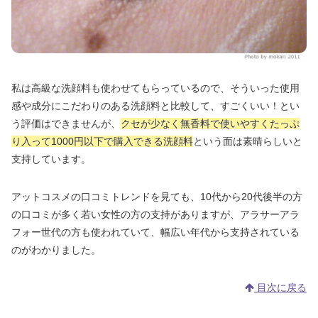
私は高級な洗顔料も使わせてもらっているので、そういった使用
感や成分にこだわりのある洗顔料と比較して、すごくいい！とい
う評価はできませんが、
クセが少なく無香料で使いやすくたっぷ
り入って1000円以下で購入できる洗顔料
という面は素晴らしいと
支持しています。
アットコスメの口コミトレンドを見ても、10代から20代後半の方
の口コミが多く若い女性の方の支持がありますが、アラサーアラ
フォー世代の方も使われていて、幅広い年代から支持されている
のがわかりました。
目次に戻る