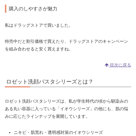
購入のしやすさが魅力
私はドラッグストアで買いました。
特売中だと割引価格で買えたり、ドラッグストアのキャンペーン
を組み合わせると安く買えますね。
目次に戻る
ロゼット洗顔パスタシリーズとは？
ロゼット洗顔パスタシリーズは、私が学生時代の頃から馴染みの
ある丸い容器に入っている「イオウシリーズ」の他にも、肌の悩
みに応じたラインナップを展開しています。
ニキビ・肌荒れ・透明感対策のイオウシリーズ