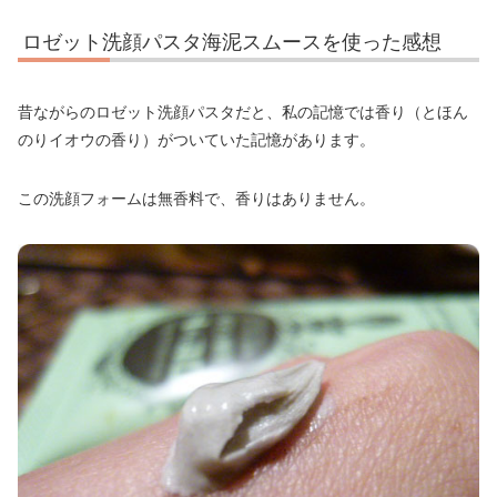
ロゼット洗顔パスタ海泥スムースを使った感想
昔ながらのロゼット洗顔パスタだと、私の記憶では香り（とほん
のりイオウの香り）がついていた記憶があります。
この洗顔フォームは無香料で、香りはありません。