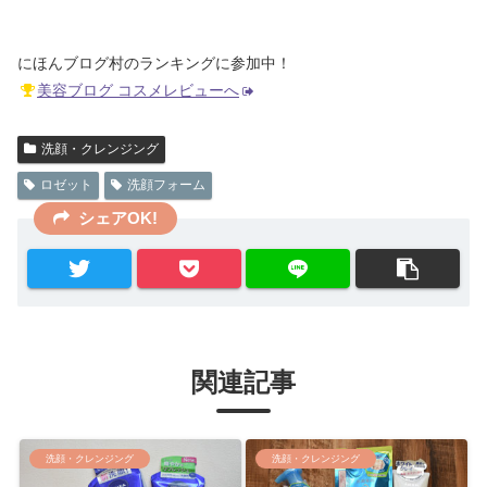
にほんブログ村のランキングに参加中！
美容ブログ コスメレビューへ
洗顔・クレンジング
ロゼット
洗顔フォーム
シェアOK!
関連記事
洗顔・クレンジング
洗顔・クレンジング