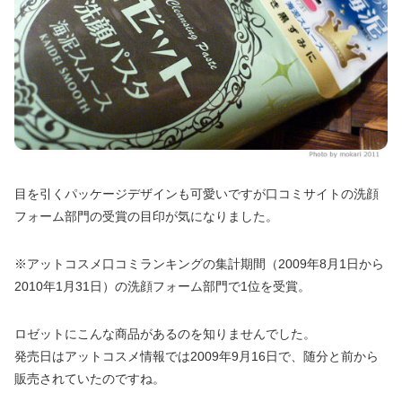
目を引くパッケージデザインも可愛いですが口コミサイトの洗顔
フォーム部門の受賞の目印が気になりました。
※アットコスメ口コミランキングの集計期間（2009年8月1日から
2010年1月31日）の洗顔フォーム部門で1位を受賞。
ロゼットにこんな商品があるのを知りませんでした。
発売日はアットコスメ情報では2009年9月16日で、随分と前から
販売されていたのですね。