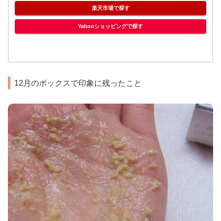
楽天市場で探す
Yahooショッピングで探す
12月のボックスで印象に残ったこと