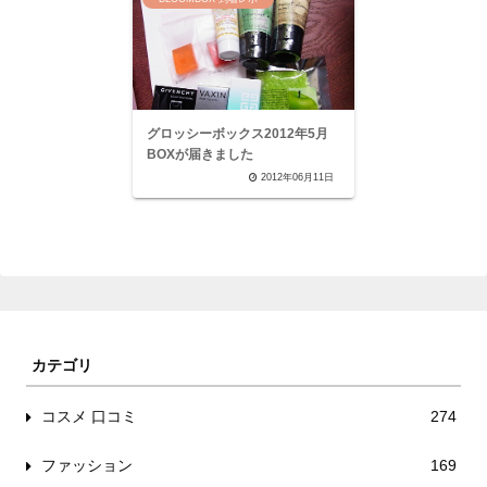
グロッシーボックス2012年5月
BOXが届きました
2012年06月11日
カテゴリ
コスメ 口コミ
274
ファッション
169