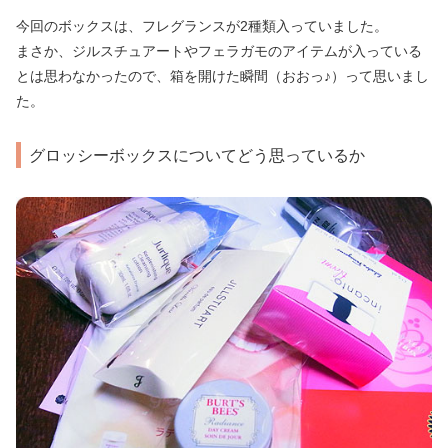
今回のボックスは、フレグランスが2種類入っていました。
まさか、ジルスチュアートやフェラガモのアイテムが入っている
とは思わなかったので、箱を開けた瞬間（おおっ♪）って思いまし
た。
グロッシーボックスについてどう思っているか