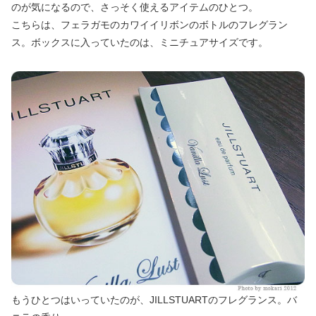
のが気になるので、さっそく使えるアイテムのひとつ。
こちらは、フェラガモのカワイイリボンのボトルのフレグラン
ス。ボックスに入っていたのは、ミニチュアサイズです。
もうひとつはいっていたのが、JILLSTUARTのフレグランス。バ