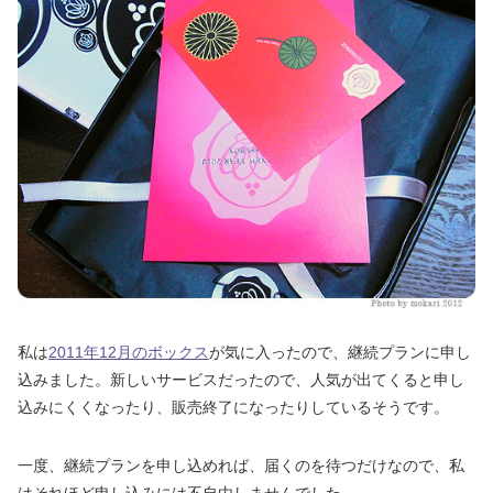
私は
2011年12月のボックス
が気に入ったので、継続プランに申し
込みました。新しいサービスだったので、人気が出てくると申し
込みにくくなったり、販売終了になったりしているそうです。
一度、継続プランを申し込めれば、届くのを待つだけなので、私
はそれほど申し込みには不自由しませんでした。