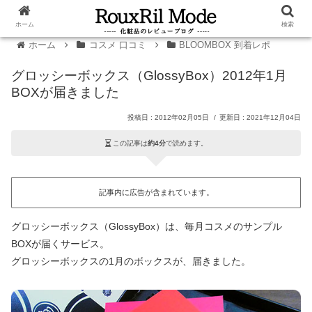
ホーム
検索
ホーム
コスメ 口コミ
BLOOMBOX 到着レポ
グロッシーボックス（GlossyBox）2012年1月
BOXが届きました
2012年02月05日
2021年12月04日
この記事は
約4分
で読めます。
記事内に広告が含まれています。
グロッシーボックス（GlossyBox）は、毎月コスメのサンプル
BOXが届くサービス。
グロッシーボックスの1月のボックスが、届きました。