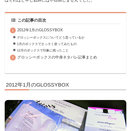
この記事の目次
2012年1月のGLOSSYBOX
グロッシーボックスについてどう思っているか
1月のボックスでさっそく使ってみたもの
12月のボックスで印象に残ったこと
グロッシーボックスの中身ネタバレ記事まとめ
2012年1月のGLOSSYBOX