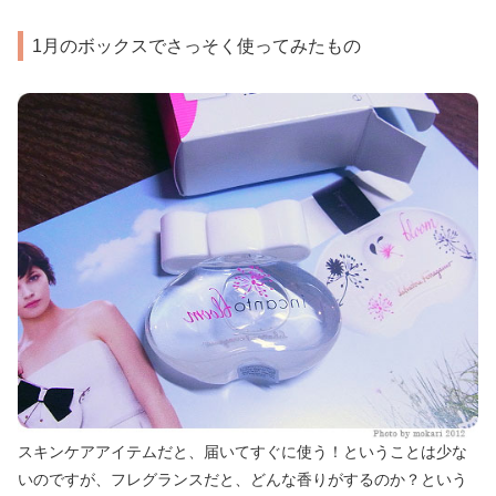
1月のボックスでさっそく使ってみたもの
スキンケアアイテムだと、届いてすぐに使う！ということは少な
いのですが、フレグランスだと、どんな香りがするのか？という