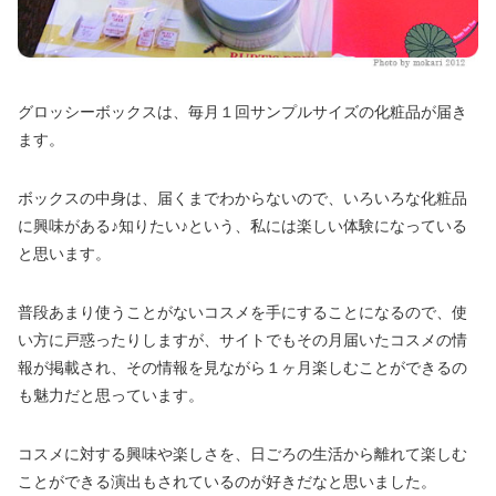
グロッシーボックスは、毎月１回サンプルサイズの化粧品が届き
ます。
ボックスの中身は、届くまでわからないので、いろいろな化粧品
に興味がある♪知りたい♪という、私には楽しい体験になっている
と思います。
普段あまり使うことがないコスメを手にすることになるので、使
い方に戸惑ったりしますが、サイトでもその月届いたコスメの情
報が掲載され、その情報を見ながら１ヶ月楽しむことができるの
も魅力だと思っています。
コスメに対する興味や楽しさを、日ごろの生活から離れて楽しむ
ことができる演出もされているのが好きだなと思いました。