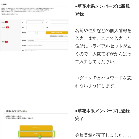
●
草花木果メンバーズに新規
登録
名前や住所などの個人情報を
入力します。ここで入力した
住所にトライアルセットが届
くので、大変ですががんばっ
て入力してください。
ログインIDとパスワードを忘
れないようにします。
●
草花木果メンバーズに登録
完了
会員登録が完了しました。こ