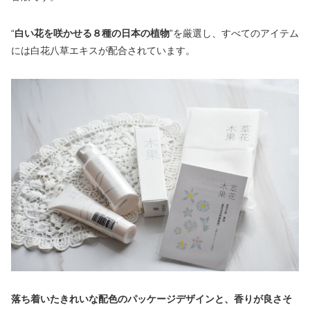
“
白い花を咲かせる８種の日本の植物
”を厳選し、すべてのアイテム
には白花八草エキスが配合されています。
落ち着いたきれいな配色のパッケージデザインと、香りが良さそ