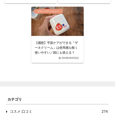
ボディケア レビュー
【感想】手肌ケアができる「ザ
ーネクリーム」は使用感も軽く
使いやすい／顔にも使える？
2019年06月02日
カテゴリ
コスメ 口コミ
274