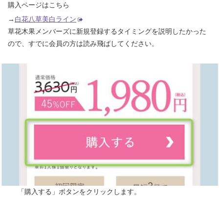
購入ページはこちら
→
白花八草美白ライン
草花木果メンバーズに新規登録するタイミングを説明したかった
ので、すでに会員の方は読み飛ばしてください。
「購入する」ボタンをクリックします。