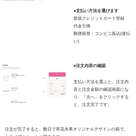
●
支払い方法を選びます
新規クレジットカード登録
代金引換
郵便振替・コンビニ振込(後払
い)
●
注文内容の確認
支払い方法を選ぶと、注文内
容と注文金額の確認画面にな
り、「次へ」をクリックする
と、注文完了です。
注文が完了すると、数日で草花木果オリジナルデザインの箱で、