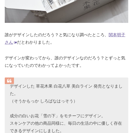
誰がデザインしたのだろう？と気になり調べたところ、
関本明子
さん
だとわかりました。
デザインが変わってから、誰のデザインなのだろう？とずっと気
になっていたのでわかってよかったです。
デザインした 草花木果 白花八草 美白ライン 発売となりまし
た。
（そうかもっか しろばなはっそう）
成分の白いお花「雪の下」をモチーフにデザイン。
スキンケアの他の商品同様に、毎日の生活の中に優しく存在
できるデザインにしました。