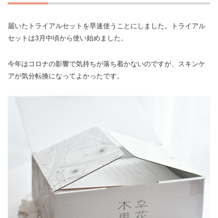
届いたトライアルセットを早速使うことにしました。トライアル
セットは3月中頃から使い始めました。
今年はコロナの影響で気持ちが落ち着かないのですが、スキンケ
アが気分転換になってよかったです。