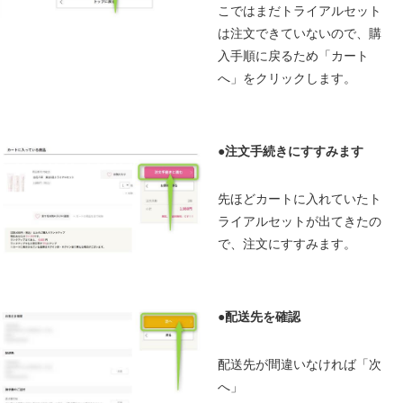
こではまだトライアルセット
は注文できていないので、購
入手順に戻るため「カート
へ」をクリックします。
●注文手続きにすすみます
先ほどカートに入れていたト
ライアルセットが出てきたの
で、注文にすすみます。
●
配送先を確認
配送先が間違いなければ「次
へ」