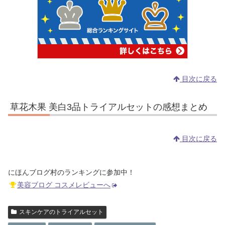
目次に戻る
草花木果 美白3品トライアルセットの感想まとめ
目次に戻る
にほんブログ村のランキングに参加中！
美容ブログ コスメレビューへ
スキンケアのトライアルセット