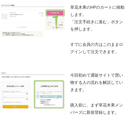
草花木果のHPのカートに移動
します。
「注文手続きに進む」ボタン
を押します。
すでに会員の方はこのままロ
グインして注文できます。
今回初めて通販サイトで買い
物する人の流れを解説してい
きます。
購入前に、まず草花木果メン
バーズに新規登録します。