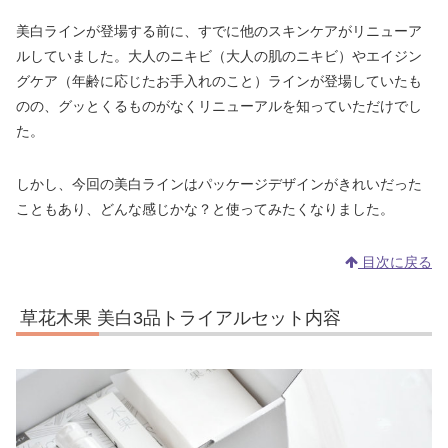
美白ラインが登場する前に、すでに他のスキンケアがリニューア
ルしていました。大人のニキビ（大人の肌のニキビ）やエイジン
グケア（年齢に応じたお手入れのこと）ラインが登場していたも
のの、グッとくるものがなくリニューアルを知っていただけでし
た。
しかし、今回の美白ラインはパッケージデザインがきれいだった
こともあり、どんな感じかな？と使ってみたくなりました。
目次に戻る
草花木果 美白3品トライアルセット内容