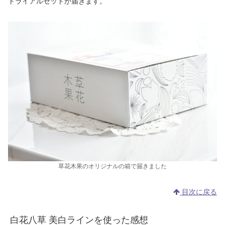
トライアルセットが届きます。
草花木果のオリジナルの箱で届きました
目次に戻る
白花八草 美白ラインを使った感想