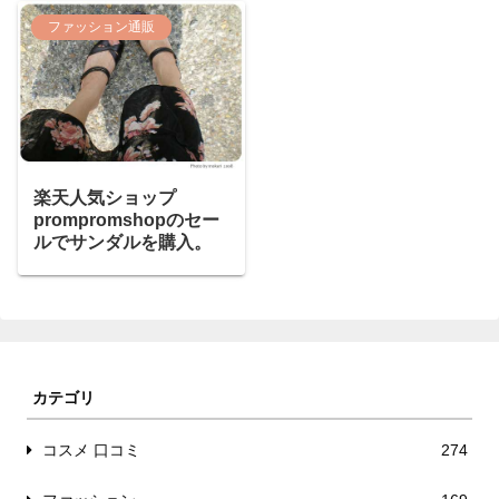
ファッション通販
楽天人気ショップ
prompromshopのセー
ルでサンダルを購入。
カテゴリ
コスメ 口コミ
274