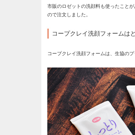
市販のロゼットの洗顔料も使ったことが
ので注文しました。
コープクレイ洗顔フォームは
コープクレイ洗顔フォームは、生協のプ