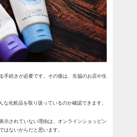
る手続きが必要です。その後は、生協のお店や生
んな化粧品を取り扱っているのか確認できます。
表示されていない理由は、オンラインショッピン
ではないからだと思います。