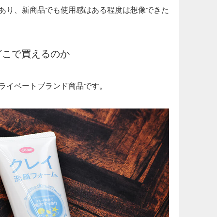
あり、新商品でも使用感はある程度は想像できた
どこで買えるのか
ライベートブランド商品です。