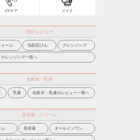
UVケア
メイク
洗顔 レビュー
フォーム
洗顔石けん
クレンジング
・クレンジング一覧へ
化粧水・乳液
水
乳液
化粧水・乳液のレビュー一覧へ
美容液・クリーム
ーム
美容液
オールインワン