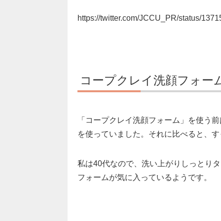
https://twitter.com/JCCU_PR/status/13
コープクレイ洗顔フォー
「コープクレイ洗顔フォーム」を使う前
を使っていました。それに比べると、す
私は40代なので、洗い上がりしっとり
フォームが気に入っているようです。