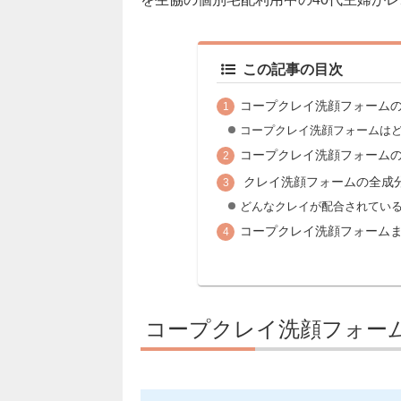
この記事の目次
コープクレイ洗顔フォーム
コープクレイ洗顔フォームは
コープクレイ洗顔フォーム
クレイ洗顔フォームの全成
どんなクレイが配合されてい
コープクレイ洗顔フォーム
コープクレイ洗顔フォー